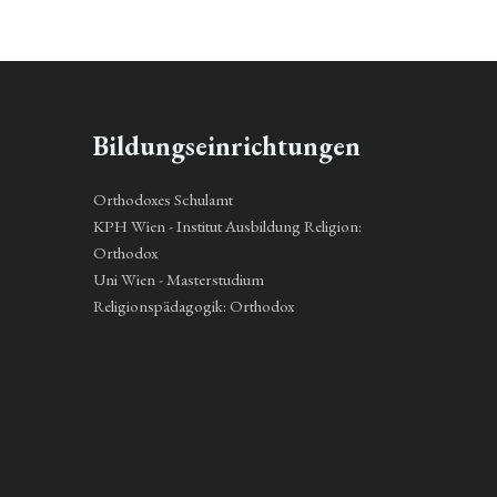
Bildungseinrichtungen
Orthodoxes Schulamt
KPH Wien - Institut Ausbildung Religion:
Orthodox
Uni Wien - Masterstudium
Religionspädagogik: Orthodox