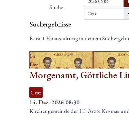
Suche
Suchergebnisse
Es ist 1 Veranstaltung in deinem Suchergebn
14
Dez.
Morgenamt, Göttliche Li
Graz
14. Dez. 2026
08:30
Kirchengemeinde der Hl. Ärzte Kosmas un