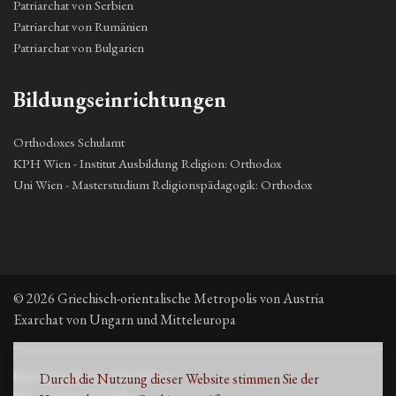
Patriarchat von Serbien
Patriarchat von Rumänien
Patriarchat von Bulgarien
Bildungseinrichtungen
Orthodoxes Schulamt
KPH Wien - Institut Ausbildung Religion: Orthodox
Uni Wien - Masterstudium Religionspädagogik: Orthodox
© 2026 Griechisch-orientalische Metropolis von Austria
Exarchat von Ungarn und Mitteleuropa
Fleischmarkt 13, 1010 Wien
Durch die Nutzung dieser Website stimmen Sie der