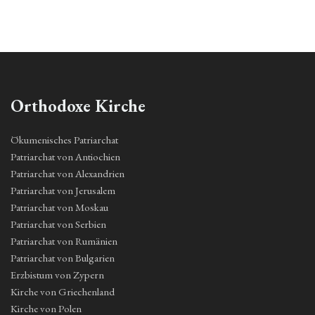
Orthodoxe Kirche
Ökumenisches Patriarchat
Patriarchat von Antiochien
Patriarchat von Alexandrien
Patriarchat von Jerusalem
Patriarchat von Moskau
Patriarchat von Serbien
Patriarchat von Rumänien
Patriarchat von Bulgarien
Erzbistum von Zypern
Kirche von Griechenland
Kirche von Polen