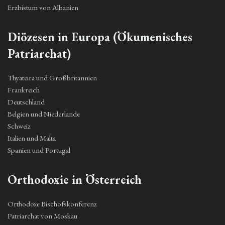
Erzbistum von Albanien
Diözesen in Europa (Ökumenisches
Patriarchat)
Thyateira und Großbritannien
Frankreich
Deutschland
Belgien und Niederlande
Schweiz
Italien und Malta
Spanien und Portugal
Orthodoxie in Österreich
Orthodoxe Bischofskonferenz
Patriarchat von Moskau