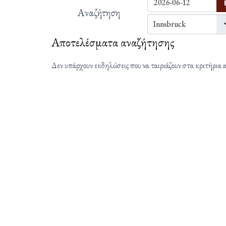
Αναζήτηση
Αποτελέσματα αναζήτησης
Δεν υπάρχουν εκδηλώσεις που να ταιριάζουν στα κριτήρια 