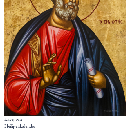
Kategorie
Heiligenkalender