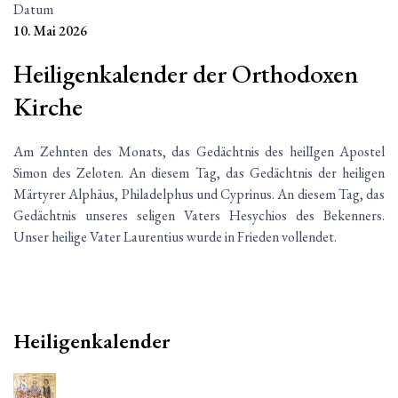
Datum
10. Mai 2026
Heiligenkalender der Orthodoxen
Kirche
Am Zehnten des Monats, das Gedächtnis des heilIgen Apostel
Simon des Zeloten. An diesem Tag, das Gedächtnis der heiligen
Märtyrer Alphäus, Philadelphus und Cyprinus. An diesem Tag, das
Gedächtnis unseres seligen Vaters Hesychios des Bekenners.
Unser heilige Vater Laurentius wurde in Frieden vollendet.
Heiligenkalender
08