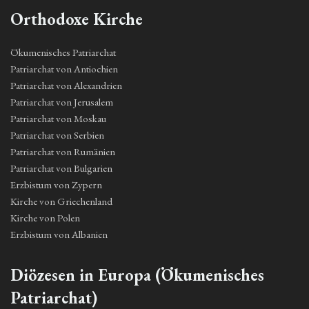
Orthodoxe Kirche
Ökumenisches Patriarchat
Patriarchat von Antiochien
Patriarchat von Alexandrien
Patriarchat von Jerusalem
Patriarchat von Moskau
Patriarchat von Serbien
Patriarchat von Rumänien
Patriarchat von Bulgarien
Erzbistum von Zypern
Kirche von Griechenland
Kirche von Polen
Erzbistum von Albanien
Diözesen in Europa (Ökumenisches
Patriarchat)