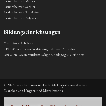
Patriarchat von Moskau
Patriarchat von Serbien
Patriarchat von Rumänien
Patriarchat von Bulgarien
Bildungseinrichtungen
Orthodoxes Schulamt
KPH Wien - Institut Ausbildung Religion: Orthodox
Uni Wien - Masterstudium Religionspädagogik: Orthodox
© 2026 Griechisch-orientalische Metropolis von Austria
Exarchat von Ungarn und Mitteleuropa