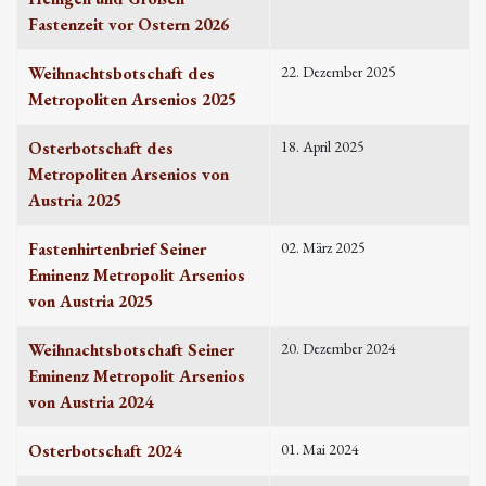
Fastenzeit vor Ostern 2026
Weihnachtsbotschaft des
22. Dezember 2025
Metropoliten Arsenios 2025
Osterbotschaft des
18. April 2025
Metropoliten Arsenios von
Austria 2025
Fastenhirtenbrief Seiner
02. März 2025
Eminenz Metropolit Arsenios
von Austria 2025
Weihnachtsbotschaft Seiner
20. Dezember 2024
Eminenz Metropolit Arsenios
von Austria 2024
Osterbotschaft 2024
01. Mai 2024