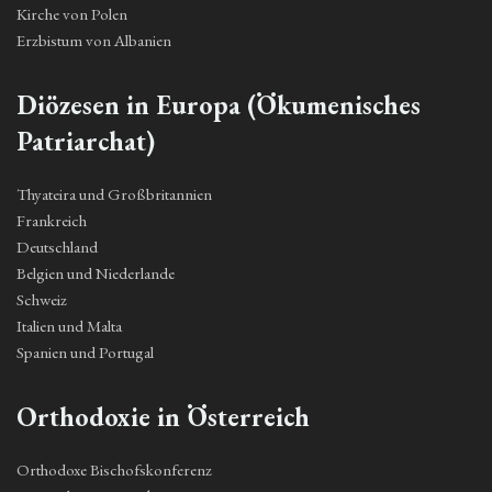
Kirche von Polen
Erzbistum von Albanien
Diözesen in Europa (Ökumenisches
Patriarchat)
Thyateira und Großbritannien
Frankreich
Deutschland
Belgien und Niederlande
Schweiz
Italien und Malta
Spanien und Portugal
Orthodoxie in Österreich
Orthodoxe Bischofskonferenz