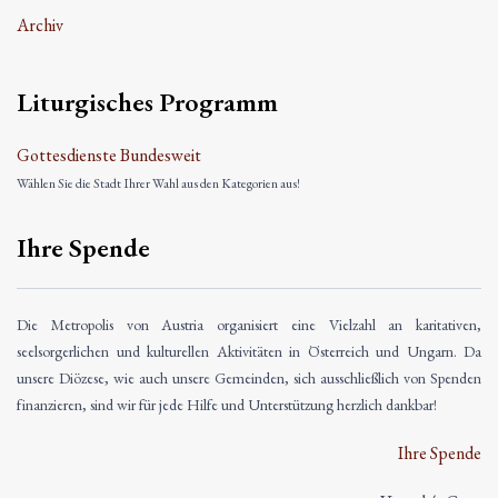
Archiv
Liturgisches Programm
Gottesdienste Bundesweit
Wählen Sie die Stadt Ihrer Wahl aus den Kategorien aus!
Ihre Spende
Die Metropolis von Austria organisiert eine Vielzahl an karitativen,
seelsorgerlichen und kulturellen Aktivitäten in Österreich und Ungarn. Da
unsere Diözese, wie auch unsere Gemeinden, sich ausschließlich von Spenden
finanzieren, sind wir für jede Hilfe und Unterstützung herzlich dankbar!
Ihre Spende