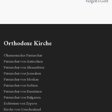
Vergelt´s Gott
Orthodoxe Kirche
Ökumenisches Patriarchat
Patriarchat von Antiochien
Patriarchat von Alexandrien
Patriarchat von Jerusalem
Patriarchat von Moskau
Patriarchat von Serbien
Patriarchat von Rumänien
Patriarchat von Bulgarien
Erzbistum von Zypern
Kirche von Griechenland