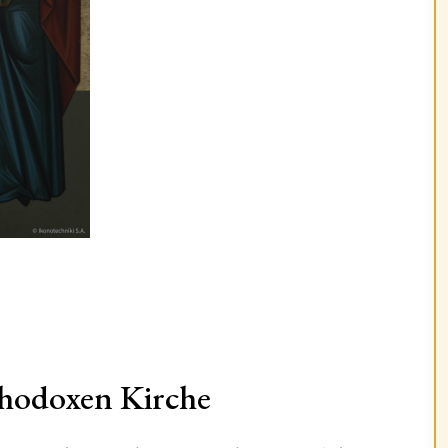
thodoxen Kirche