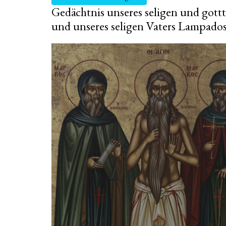
Gedächtnis unseres seligen und gott
und unseres seligen Vaters Lampados