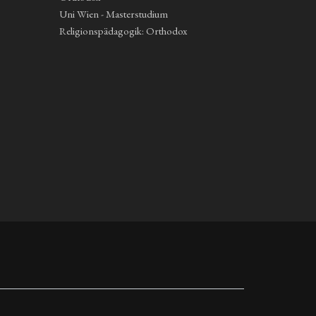
Uni Wien - Masterstudium
Religionspädagogik: Orthodox