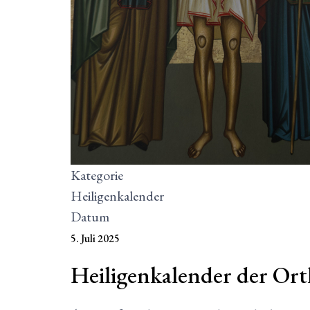
Kategorie
Heiligenkalender
Datum
5. Juli 2025
Heiligenkalender der Or