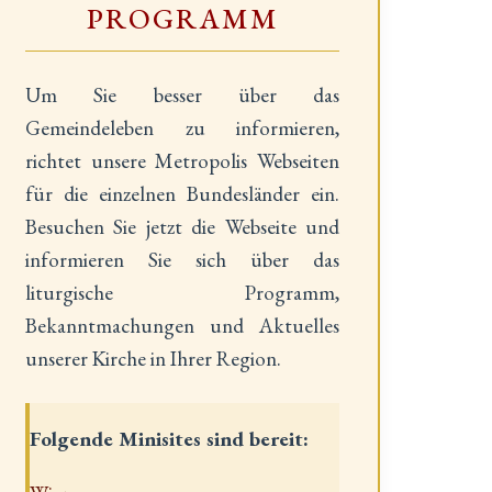
PROGRAMM
Um Sie besser über das
Gemeindeleben zu informieren,
richtet unsere Metropolis Webseiten
für die einzelnen Bundesländer ein.
Besuchen Sie jetzt die Webseite und
informieren Sie sich über das
liturgische Programm,
Bekanntmachungen und Aktuelles
unserer Kirche in Ihrer Region.
Folgende Minisites sind bereit: