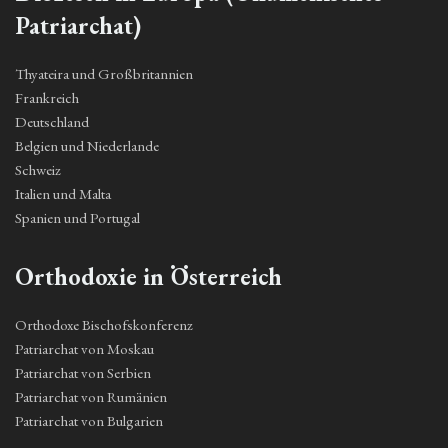
Patriarchat)
Thyateira und Großbritannien
Frankreich
Deutschland
Belgien und Niederlande
Schweiz
Italien und Malta
Spanien und Portugal
Orthodoxie in Österreich
Orthodoxe Bischofskonferenz
Patriarchat von Moskau
Patriarchat von Serbien
Patriarchat von Rumänien
Patriarchat von Bulgarien