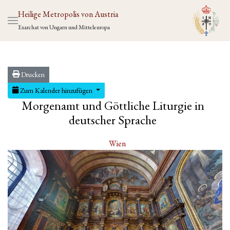
Heilige Metropolis von Austria
Exarchat von Ungarn und Mitteleuropa
Drucken
Zum Kalender hinzufügen
Morgenamt und Göttliche Liturgie in
deutscher Sprache
Wien