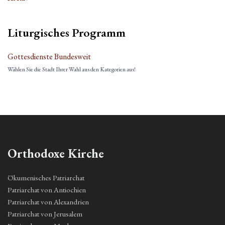
Liturgisches Programm
Gottesdienste Bundesweit
Wählen Sie die Stadt Ihrer Wahl aus den Kategorien aus!
Orthodoxe Kirche
Ökumenisches Patriarchat
Patriarchat von Antiochien
Patriarchat von Alexandrien
Patriarchat von Jerusalem