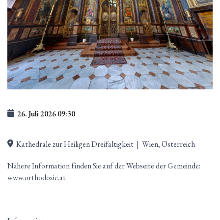
26. Juli 2026
09:30
Kathedrale zur Heiligen Dreifaltigkeit
|
Wien, Österreich
Nähere Information finden Sie auf der Webseite der Gemeinde:
www.orthodoxie.at