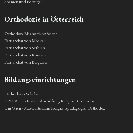
Spanien und Portugal
Orthodoxie in Österreich
Orthodoxe Bischofskonferenz
Patriarchat von Moskau
Patriarchat von Serbien
Patriarchat von Rumänien
Patriarchat von Bulgarien
Bildungseinrichtungen
Orthodoxes Schulamt
KPH Wien - Institut Ausbildung Religion: Orthodox
Uni Wien - Masterstudium Religionspädagogik: Orthodox