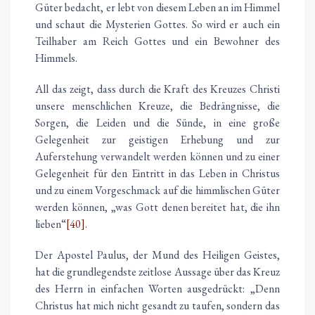
Güter bedacht, er lebt von diesem Leben an im Himmel
und schaut die Mysterien Gottes. So wird er auch ein
Teilhaber am Reich Gottes und ein Bewohner des
Himmels.
All das zeigt, dass durch die Kraft des Kreuzes Christi
unsere menschlichen Kreuze, die Bedrängnisse, die
Sorgen, die Leiden und die Sünde, in eine große
Gelegenheit zur geistigen Erhebung und zur
Auferstehung verwandelt werden können und zu einer
Gelegenheit für den Eintritt in das Leben in Christus
und zu einem Vorgeschmack auf die himmlischen Güter
werden können, „was Gott denen bereitet hat, die ihn
lieben“
[40]
.
Der Apostel Paulus, der Mund des Heiligen Geistes,
hat die grundlegendste zeitlose Aussage über das Kreuz
des Herrn in einfachen Worten ausgedrückt: „Denn
Christus hat mich nicht gesandt zu taufen, sondern das