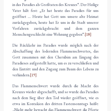
in das Paradies als Großtaten des Kreuzes“. Der Heilige
Vater hält fest: „Er hat heute das Paradies für uns
geöffnet .... Heute hat Gott uns unsere alte Heimat
zurückgegeben, heute hat Er uns in die Stadt unserer
Vorfahren zurückgebracht und dem ganzen
Menschengeschlecht eine Wohnung gegeben“.
[18]
Die Rückkehr ins Paradies wurde möglich nach der
Abschaffung des lodernden Flammenschwertes, das
Gott zusammen mit den Cherubim am Eingang des
Paradieses aufgestellt hatte, um es zu verschließen und
den Eintritt und den Zugang zum Baum des Lebens zu
verhindern.
[19]
Das Flammenschwert wurde durch die Macht des
Kreuzes wieder abgeschafft, und so wurde das Paradies
nach dem Sieg über den Tod wieder geöffnet, wie es
etwa im Kontakion des dritten Fastensonntags heißt:
„Nicht mehr bewacht das Flammenschwert die Pforte