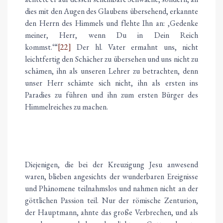
dies mit den Augen des Glaubens übersehend, erkannte
den Herrn des Himmels und flehte Ihn an: ‚Gedenke
meiner, Herr, wenn Du in Dein Reich
kommst.‘“
[22]
Der hl. Vater ermahnt uns, nicht
leichtfertig den Schächer zu übersehen und uns nicht zu
schämen, ihn als unseren Lehrer zu betrachten, denn
unser Herr schämte sich nicht, ihn als ersten ins
Paradies zu führen und ihn zum ersten Bürger des
Himmelreiches zu machen.
Diejenigen, die bei der Kreuzigung Jesu anwesend
waren, blieben angesichts der wunderbaren Ereignisse
und Phänomene teilnahmslos und nahmen nicht an der
göttlichen Passion teil. Nur der römische Zenturion,
der Hauptmann, ahnte das große Verbrechen, und als