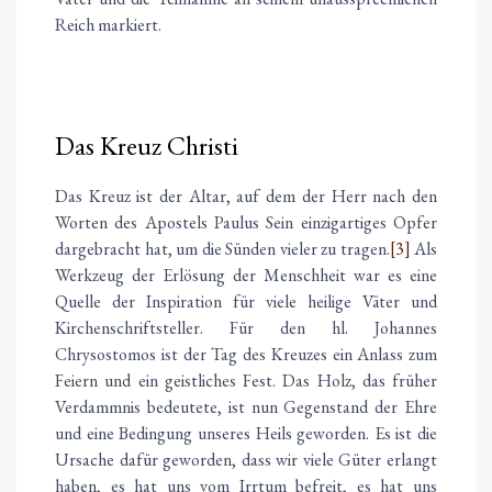
Reich markiert.
Das Kreuz Christi
Das Kreuz ist der Altar, auf dem der Herr nach den
Worten des Apostels Paulus Sein einzigartiges Opfer
dargebracht hat, um die Sünden vieler zu tragen.
[3]
Als
Werkzeug der Erlösung der Menschheit war es eine
Quelle der Inspiration für viele heilige Väter und
Kirchenschriftsteller. Für den hl. Johannes
Chrysostomos ist der Tag des Kreuzes ein Anlass zum
Feiern und ein geistliches Fest. Das Holz, das früher
Verdammnis bedeutete, ist nun Gegenstand der Ehre
und eine Bedingung unseres Heils geworden. Es ist die
Ursache dafür geworden, dass wir viele Güter erlangt
haben, es hat uns vom Irrtum befreit, es hat uns