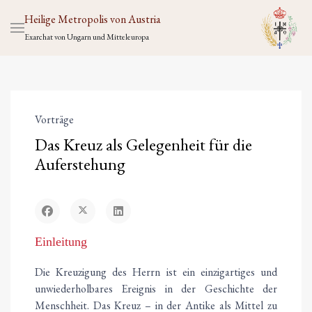
Heilige Metropolis von Austria
Exarchat von Ungarn und Mitteleuropa
Vorträge
Das Kreuz als Gelegenheit für die
Auferstehung
Einleitung
Die Kreuzigung des Herrn ist ein einzigartiges und
unwiederholbares Ereignis in der Geschichte der
Menschheit. Das Kreuz – in der Antike als Mittel zu