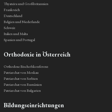
Thyateira und Großbritannien
Frankreich
Deutschland
Belgien und Niederlande
Schweiz
Italien und Malta
Spanien und Portugal
Orthodoxie in Österreich
Orthodoxe Bischofskonferenz
Patriarchat von Moskau
Patriarchat von Serbien
Patriarchat von Rumänien
Patriarchat von Bulgarien
Bildungseinrichtungen