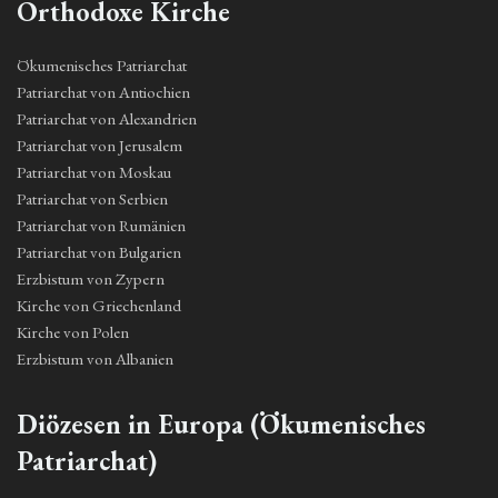
Orthodoxe Kirche
Ökumenisches Patriarchat
Patriarchat von Antiochien
Patriarchat von Alexandrien
Patriarchat von Jerusalem
Patriarchat von Moskau
Patriarchat von Serbien
Patriarchat von Rumänien
Patriarchat von Bulgarien
Erzbistum von Zypern
Kirche von Griechenland
Kirche von Polen
Erzbistum von Albanien
Diözesen in Europa (Ökumenisches
Patriarchat)