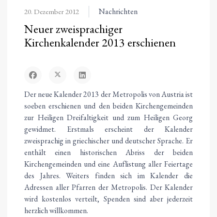
Nachrichten
20. Dezember 2012
Neuer zweisprachiger
Kirchenkalender 2013 erschienen
Der neue Kalender 2013 der Metropolis von Austria ist
soeben erschienen und den beiden Kirchengemeinden
zur Heiligen Dreifaltigkeit und zum Heiligen Georg
gewidmet. Erstmals erscheint der Kalender
zweisprachig in griechischer und deutscher Sprache. Er
enthält einen historischen Abriss der beiden
Kirchengemeinden und eine Auflistung aller Feiertage
des Jahres. Weiters finden sich im Kalender die
Adressen aller Pfarren der Metropolis. Der Kalender
wird kostenlos verteilt, Spenden sind aber jederzeit
herzlich willkommen.