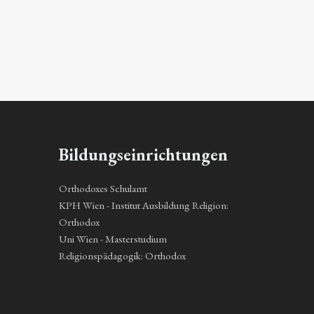
Bildungseinrichtungen
Orthodoxes Schulamt
KPH Wien - Institut Ausbildung Religion:
Orthodox
Uni Wien - Masterstudium
Religionspädagogik: Orthodox