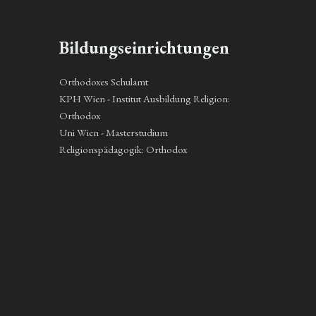
Bildungseinrichtungen
Orthodoxes Schulamt
KPH Wien - Institut Ausbildung Religion:
Orthodox
Uni Wien - Masterstudium
Religionspädagogik: Orthodox