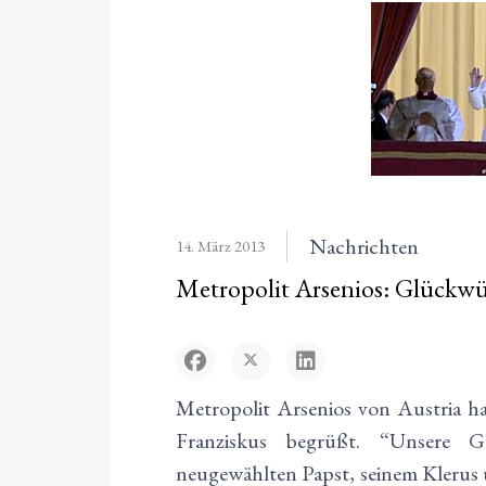
Nachrichten
14. März 2013
Metropolit Arsenios: Glückwü
Metropolit Arsenios von Austria ha
Franziskus begrüßt. “Unsere 
neugewählten Papst, seinem Klerus 