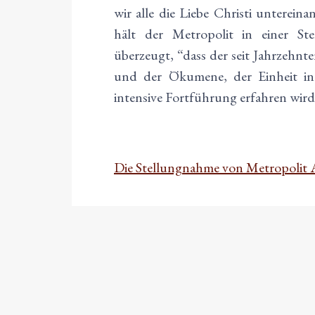
wir alle die Liebe Christi unterei
hält der Metropolit in einer Ste
überzeugt, “dass der seit Jahrzehn
und der Ökumene, der Einheit in 
intensive Fortführung erfahren wird
Die Stellungnahme von Metropolit 