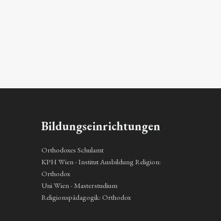
Bildungseinrichtungen
Orthodoxes Schulamt
KPH Wien - Institut Ausbildung Religion:
Orthodox
Uni Wien - Masterstudium
Religionspädagogik: Orthodox