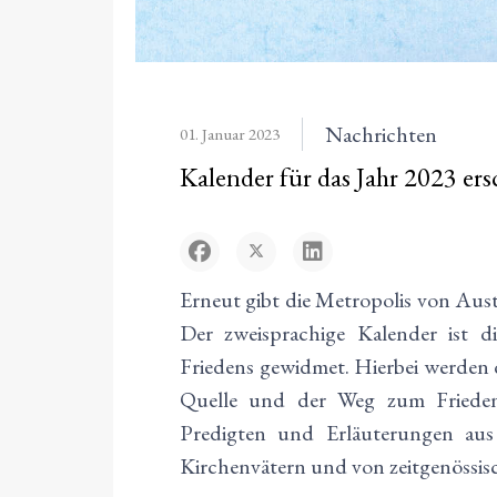
Nachrichten
01. Januar 2023
Kalender für das Jahr 2023 er
Erneut gibt die Metropolis von Aust
Der zweisprachige Kalender ist 
Friedens gewidmet. Hierbei werden 
Quelle und der Weg zum Frieden
Predigten und Erläuterungen aus 
Kirchenvätern und von zeitgenössis