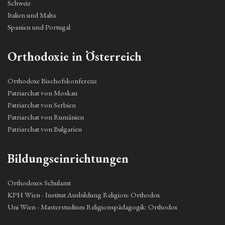
Schweiz
Italien und Malta
Spanien und Portugal
Orthodoxie in Österreich
Orthodoxe Bischofskonferenz
Patriarchat von Moskau
Patriarchat von Serbien
Patriarchat von Rumänien
Patriarchat von Bulgarien
Bildungseinrichtungen
Orthodoxes Schulamt
KPH Wien - Institut Ausbildung Religion: Orthodox
Uni Wien - Masterstudium Religionspädagogik: Orthodox