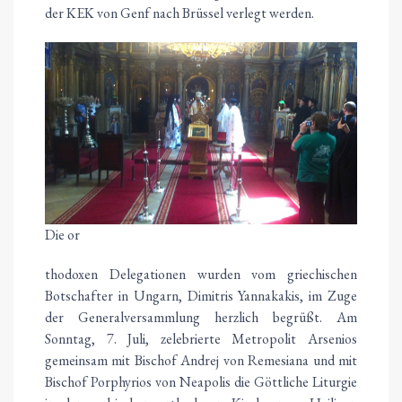
der KEK von Genf nach Brüssel verlegt werden.
Die or
thodoxen Delegationen wurden vom griechischen
Botschafter in Ungarn, Dimitris Yannakakis, im Zuge
der Generalversammlung herzlich begrüßt. Am
Sonntag, 7. Juli, zelebrierte Metropolit Arsenios
gemeinsam mit Bischof Andrej von Remesiana und mit
Bischof Porphyrios von Neapolis die Göttliche Liturgie