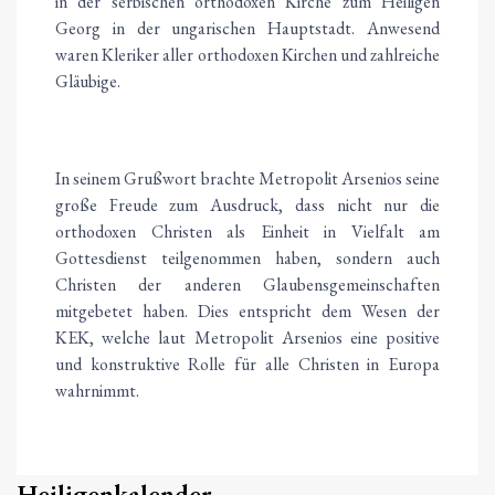
in der serbischen orthodoxen Kirche zum Heiligen
Georg in der ungarischen Hauptstadt. Anwesend
waren Kleriker aller orthodoxen Kirchen und zahlreiche
Gläubige.
In seinem Grußwort brachte Metropolit Arsenios seine
große Freude zum Ausdruck, dass nicht nur die
orthodoxen Christen als Einheit in Vielfalt am
Gottesdienst teilgenommen haben, sondern auch
Christen der anderen Glaubensgemeinschaften
mitgebetet haben. Dies entspricht dem Wesen der
KEK, welche laut Metropolit Arsenios eine positive
und konstruktive Rolle für alle Christen in Europa
wahrnimmt.
Heiligenkalender