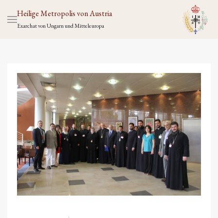
Heilige Metropolis von Austria
Exarchat von Ungarn und Mitteleuropa