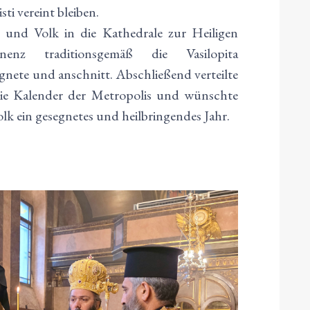
sti vereint bleiben.
 und Volk in die Kathedrale zur Heiligen
nenz traditionsgemäß die Vasilopita
gnete und anschnitt. Abschließend verteilte
die Kalender der Metropolis und wünschte
 ein gesegnetes und heilbringendes Jahr.