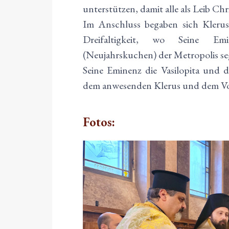
unterstützen, damit alle als Leib Chri
Im Anschluss begaben sich Klerus
Dreifaltigkeit, wo Seine Emi
(Neujahrskuchen) der Metropolis se
Seine Eminenz die Vasilopita und 
dem anwesenden Klerus und dem Volk
Fotos: