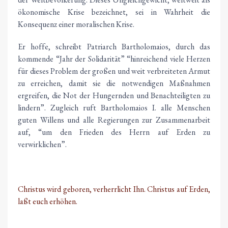
ökonomische Krise bezeichnet, sei in Wahrheit die
Konsequenz einer moralischen Krise.
Er hoffe, schreibt Patriarch Bartholomaios, durch das
kommende “Jahr der Solidarität” “hinreichend viele Herzen
für dieses Problem der großen und weit verbreiteten Armut
zu erreichen, damit sie die notwendigen Maßnahmen
ergreifen, die Not der Hungernden und Benachteiligten zu
lindern”. Zugleich ruft Bartholomaios I. alle Menschen
guten Willens und alle Regierungen zur Zusammenarbeit
auf, “um den Frieden des Herrn auf Erden zu
verwirklichen”.
Christus wird geboren, verherrlicht Ihn. Christus auf Erden,
laßt euch erhöhen.