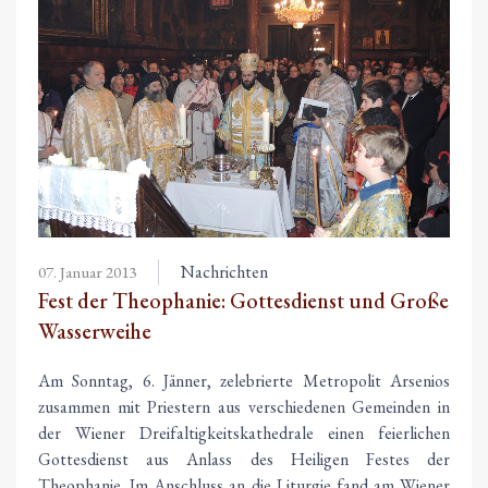
Nachrichten
07. Januar 2013
Fest der Theophanie: Gottesdienst und Große
Wasserweihe
Am Sonntag, 6. Jänner, zelebrierte Metropolit Arsenios
zusammen mit Priestern aus verschiedenen Gemeinden in
der Wiener Dreifaltigkeitskathedrale einen feierlichen
Gottesdienst aus Anlass des Heiligen Festes der
Theophanie. Im Anschluss an die Liturgie fand am Wiener