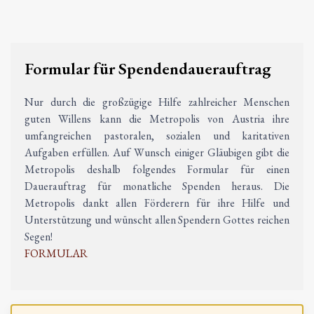
Formular für Spendendauerauftrag
Nur durch die großzügige Hilfe zahlreicher Menschen
guten Willens kann die Metropolis von Austria ihre
umfangreichen pastoralen, sozialen und karitativen
Aufgaben erfüllen. Auf Wunsch einiger Gläubigen gibt die
Metropolis deshalb folgendes Formular für einen
Dauerauftrag für monatliche Spenden heraus. Die
Metropolis dankt allen Förderern für ihre Hilfe und
Unterstützung und wünscht allen Spendern Gottes reichen
Segen!
FORMULAR