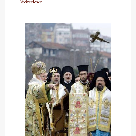
Weiterlesen …