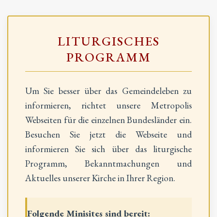
LITURGISCHES
PROGRAMM
Um Sie besser über das Gemeindeleben zu
informieren, richtet unsere Metropolis
Webseiten für die einzelnen Bundesländer ein.
Besuchen Sie jetzt die Webseite und
informieren Sie sich über das liturgische
Programm, Bekanntmachungen und
Aktuelles unserer Kirche in Ihrer Region.
Folgende Minisites sind bereit: