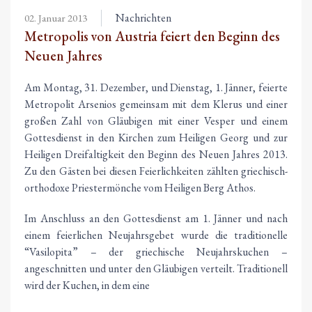
Nachrichten
02. Januar 2013
Metropolis von Austria feiert den Beginn des
Neuen Jahres
Am Montag, 31. Dezember, und Dienstag, 1. Jänner, feierte
Metropolit Arsenios gemeinsam mit dem Klerus und einer
großen Zahl von Gläubigen mit einer Vesper und einem
Gottesdienst in den Kirchen zum Heiligen Georg und zur
Heiligen Dreifaltigkeit den Beginn des Neuen Jahres 2013.
Zu den Gästen bei diesen Feierlichkeiten zählten griechisch-
orthodoxe Priestermönche vom Heiligen Berg Athos.
Im Anschluss an den Gottesdienst am 1. Jänner und nach
einem feierlichen Neujahrsgebet wurde die traditionelle
“Vasilopita” – der griechische Neujahrskuchen –
angeschnitten und unter den Gläubigen verteilt. Traditionell
wird der Kuchen, in dem eine