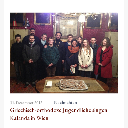
Nachrichten
31. Dezember 2012
Griechisch-orthodoxe Jugendliche singen
Kalanda in Wien