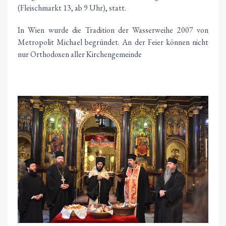
(Fleischmarkt 13, ab 9 Uhr), statt.
In Wien wurde die Tradition der Wasserweihe 2007 von
Metropolit Michael begründet. An der Feier können nicht
nur Orthodoxen aller Kirchengemeinde