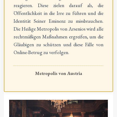
reagieren. Diese zielen darauf ab, die
Öffentlichkeit in die Irre zu führen und die
Identität Seiner Eminenz zu missbrauchen.
Die Heilige Metropolis von Arsenios wird alle
rechtmäßigen Maßnahmen ergreifen, um die
Gläubigen zu schützen und diese Fälle von
Online-Betrug zu verfolgen.
Metropolis von Austria