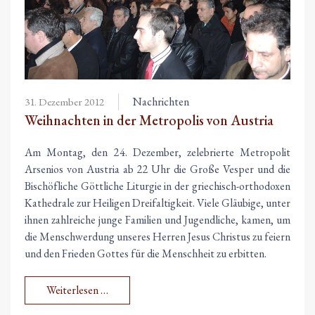
Nachrichten
31. Dezember 2012
Weihnachten in der Metropolis von Austria
Am Montag, den 24. Dezember, zelebrierte Metropolit
Arsenios von Austria ab 22 Uhr die Große Vesper und die
Bischöfliche Göttliche Liturgie in der griechisch-orthodoxen
Kathedrale zur Heiligen Dreifaltigkeit. Viele Gläubige, unter
ihnen zahlreiche junge Familien und Jugendliche, kamen, um
die Menschwerdung unseres Herren Jesus Christus zu feiern
und den Frieden Gottes für die Menschheit zu erbitten.
Weiterlesen …