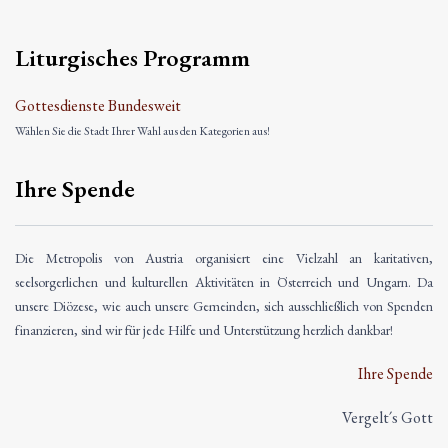
Liturgisches Programm
Gottesdienste Bundesweit
Wählen Sie die Stadt Ihrer Wahl aus den Kategorien aus!
Ihre Spende
Die Metropolis von Austria organisiert eine Vielzahl an karitativen,
seelsorgerlichen und kulturellen Aktivitäten in Österreich und Ungarn. Da
unsere Diözese, wie auch unsere Gemeinden, sich ausschließlich von Spenden
finanzieren, sind wir für jede Hilfe und Unterstützung herzlich dankbar!
Ihre Spende
Vergelt´s Gott