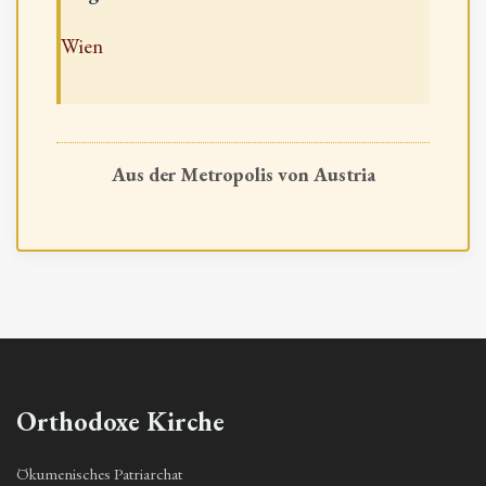
Wien
Aus der Metropolis von Austria
Orthodoxe Kirche
Ökumenisches Patriarchat