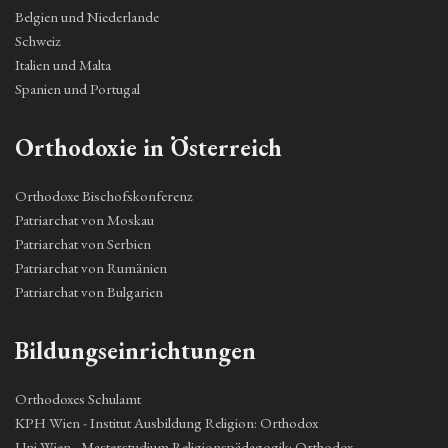
Belgien und Niederlande
Schweiz
Italien und Malta
Spanien und Portugal
Orthodoxie in Österreich
Orthodoxe Bischofskonferenz
Patriarchat von Moskau
Patriarchat von Serbien
Patriarchat von Rumänien
Patriarchat von Bulgarien
Bildungseinrichtungen
Orthodoxes Schulamt
KPH Wien - Institut Ausbildung Religion: Orthodox
Uni Wien - Masterstudium Religionspädagogik: Orthodox