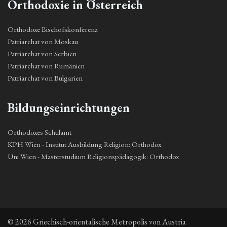
Orthodoxie in Österreich
Orthodoxe Bischofskonferenz
Patriarchat von Moskau
Patriarchat von Serbien
Patriarchat von Rumänien
Patriarchat von Bulgarien
Bildungseinrichtungen
Orthodoxes Schulamt
KPH Wien - Institut Ausbildung Religion: Orthodox
Uni Wien - Masterstudium Religionspädagogik: Orthodox
© 2026 Griechisch-orientalische Metropolis von Austria