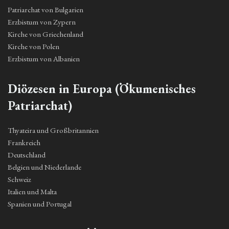
Patriarchat von Bulgarien
Erzbistum von Zypern
Kirche von Griechenland
Kirche von Polen
Erzbistum von Albanien
Diözesen in Europa (Ökumenisches
Patriarchat)
Thyateira und Großbritannien
Frankreich
Deutschland
Belgien und Niederlande
Schweiz
Italien und Malta
Spanien und Portugal