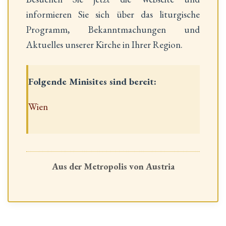
informieren Sie sich über das liturgische
Programm, Bekanntmachungen und
Aktuelles unserer Kirche in Ihrer Region.
Folgende Minisites sind bereit:
Wien
Aus der Metropolis von Austria