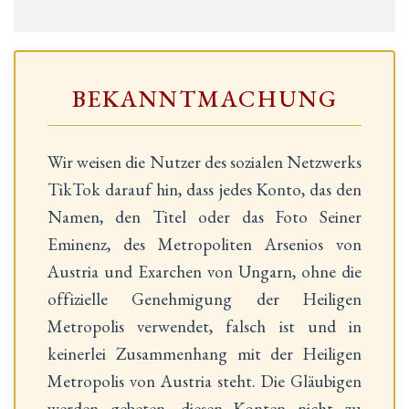
BEKANNTMACHUNG
Wir weisen die Nutzer des sozialen Netzwerks
TikTok darauf hin, dass jedes Konto, das den
Namen, den Titel oder das Foto Seiner
Eminenz, des Metropoliten Arsenios von
Austria und Exarchen von Ungarn, ohne die
offizielle Genehmigung der Heiligen
Metropolis verwendet, falsch ist und in
keinerlei Zusammenhang mit der Heiligen
Metropolis von Austria steht. Die Gläubigen
werden gebeten, diesen Konten nicht zu