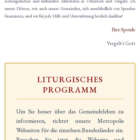
seelsorgerlichen und kulturellen Aktivitäten in Österreich und Ungarn. Da
unsere Diözese, wie auch unsere Gemeinden, sich ausschließlich von Spenden
finanzieren, sind wir für jede Hilfe und Unterstützung herzlich dankbar!
Ihre Spende
Vergelt´s Gott
LITURGISCHES
PROGRAMM
Um Sie besser über das Gemeindeleben zu
informieren, richtet unsere Metropolis
Webseiten für die einzelnen Bundesländer ein.
Besuchen Sie jetzt die Webseite und