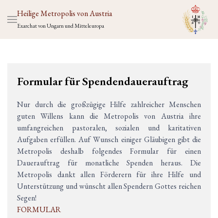
Heilige Metropolis von Austria
Exarchat von Ungarn und Mitteleuropa
Formular für Spendendauerauftrag
Nur durch die großzügige Hilfe zahlreicher Menschen
guten Willens kann die Metropolis von Austria ihre
umfangreichen pastoralen, sozialen und karitativen
Aufgaben erfüllen. Auf Wunsch einiger Gläubigen gibt die
Metropolis deshalb folgendes Formular für einen
Dauerauftrag für monatliche Spenden heraus. Die
Metropolis dankt allen Förderern für ihre Hilfe und
Unterstützung und wünscht allen Spendern Gottes reichen
Segen!
FORMULAR