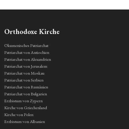
Orthodoxe Kirche
Ökumenisches Patriarchat
Patriarchat von Antiochien
Patriarchat von Alexandrien
Patriarchat von Jerusalem
Patriarchat von Moskau
Patriarchat von Serbien
Patriarchat von Rumänien
Patriarchat von Bulgarien
Erzbistum von Zypern
Kirche von Griechenland
Kirche von Polen
Erzbistum von Albanien