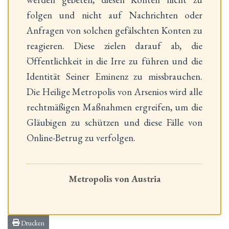
folgen und nicht auf Nachrichten oder
Anfragen von solchen gefälschten Konten zu
reagieren. Diese zielen darauf ab, die
Öffentlichkeit in die Irre zu führen und die
Identität Seiner Eminenz zu missbrauchen.
Die Heilige Metropolis von Arsenios wird alle
rechtmäßigen Maßnahmen ergreifen, um die
Gläubigen zu schützen und diese Fälle von
Online-Betrug zu verfolgen.
Metropolis von Austria
Drucken