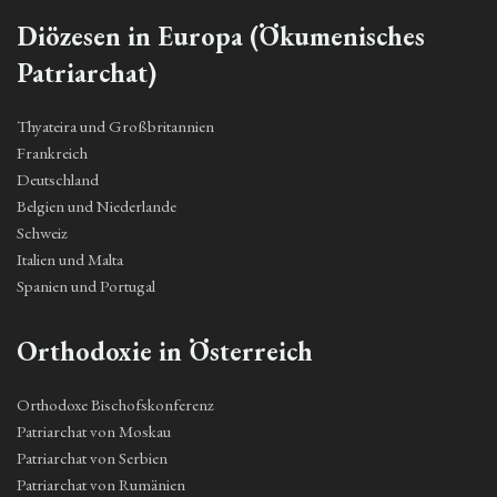
Diözesen in Europa (Ökumenisches
Patriarchat)
Thyateira und Großbritannien
Frankreich
Deutschland
Belgien und Niederlande
Schweiz
Italien und Malta
Spanien und Portugal
Orthodoxie in Österreich
Orthodoxe Bischofskonferenz
Patriarchat von Moskau
Patriarchat von Serbien
Patriarchat von Rumänien