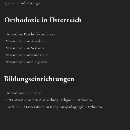
Spanien und Portugal
Orthodoxie in Österreich
Orthodoxe Bischofskonferenz
Patriarchat von Moskau
Patriarchat von Serbien
Patriarchat von Rumänien
Patriarchat von Bulgarien
Bildungseinrichtungen
Orthodoxes Schulamt
KPH Wien - Institut Ausbildung Religion: Orthodox
Uni Wien - Masterstudium Religionspädagogik: Orthodox