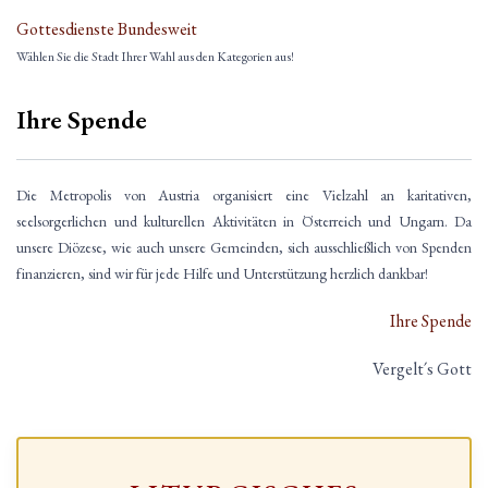
Gottesdienste Bundesweit
Wählen Sie die Stadt Ihrer Wahl aus den Kategorien aus!
Ihre Spende
Die Metropolis von Austria organisiert eine Vielzahl an karitativen,
seelsorgerlichen und kulturellen Aktivitäten in Österreich und Ungarn. Da
unsere Diözese, wie auch unsere Gemeinden, sich ausschließlich von Spenden
finanzieren, sind wir für jede Hilfe und Unterstützung herzlich dankbar!
Ihre Spende
Vergelt´s Gott