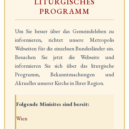
LITURGISCHES
PROGRAMM
Um Sie besser über das Gemeindeleben zu
informieren, richtet unsere Metropolis
Webseiten für die einzelnen Bundesländer ein.
Besuchen Sie jetzt die Webseite und
informieren Sie sich über das liturgische
Programm, Bekanntmachungen und
Aktuelles unserer Kirche in Ihrer Region.
Folgende Minisites sind bereit:
Wien