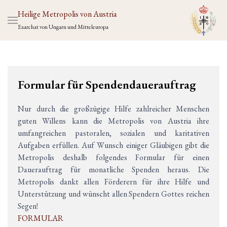
Heilige Metropolis von Austria
Exarchat von Ungarn und Mitteleuropa
Formular für Spendendauerauftrag
Nur durch die großzügige Hilfe zahlreicher Menschen
guten Willens kann die Metropolis von Austria ihre
umfangreichen pastoralen, sozialen und karitativen
Aufgaben erfüllen. Auf Wunsch einiger Gläubigen gibt die
Metropolis deshalb folgendes Formular für einen
Dauerauftrag für monatliche Spenden heraus. Die
Metropolis dankt allen Förderern für ihre Hilfe und
Unterstützung und wünscht allen Spendern Gottes reichen
Segen!
FORMULAR