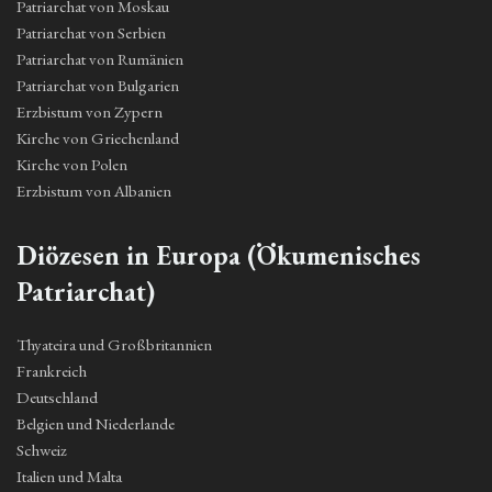
Patriarchat von Moskau
Patriarchat von Serbien
Patriarchat von Rumänien
Patriarchat von Bulgarien
Erzbistum von Zypern
Kirche von Griechenland
Kirche von Polen
Erzbistum von Albanien
Diözesen in Europa (Ökumenisches
Patriarchat)
Thyateira und Großbritannien
Frankreich
Deutschland
Belgien und Niederlande
Schweiz
Italien und Malta