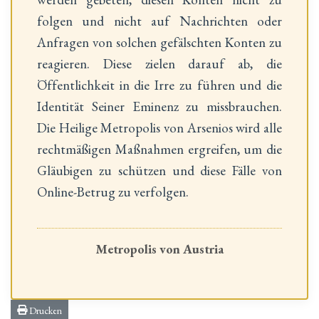
folgen und nicht auf Nachrichten oder
Anfragen von solchen gefälschten Konten zu
reagieren. Diese zielen darauf ab, die
Öffentlichkeit in die Irre zu führen und die
Identität Seiner Eminenz zu missbrauchen.
Die Heilige Metropolis von Arsenios wird alle
rechtmäßigen Maßnahmen ergreifen, um die
Gläubigen zu schützen und diese Fälle von
Online-Betrug zu verfolgen.
Metropolis von Austria
Drucken