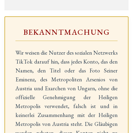
BEKANNTMACHUNG
Wir weisen die Nutzer des sozialen Netzwerks
TikTok darauf hin, dass jedes Konto, das den
Namen, den Titel oder das Foto Seiner
Eminenz, des Metropoliten Arsenios von
Austria und Exarchen von Ungarn, ohne die
offizielle Genehmigung der Heiligen
Metropolis verwendet, falsch ist und in
keinerlei Zusammenhang mit der Heiligen
Metropolis von Austria steht. Die Gläubigen
werden gebeten, diesen Konten nicht zu