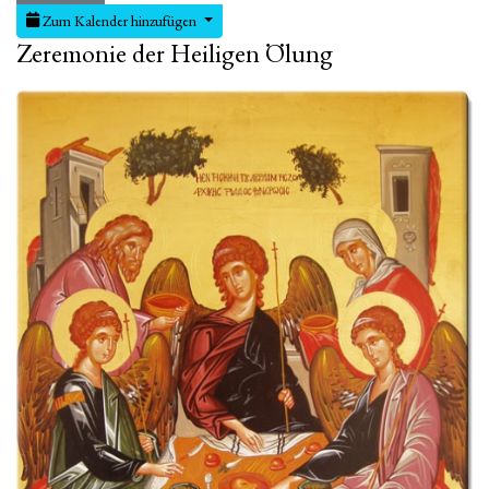
Zum Kalender hinzufügen
Zeremonie der Heiligen Ölung