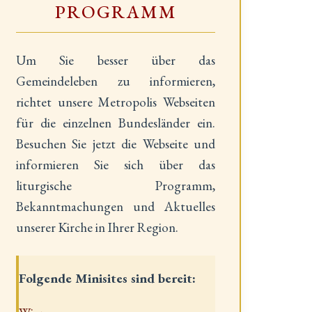
PROGRAMM
Um Sie besser über das
Gemeindeleben zu informieren,
richtet unsere Metropolis Webseiten
für die einzelnen Bundesländer ein.
Besuchen Sie jetzt die Webseite und
informieren Sie sich über das
liturgische Programm,
Bekanntmachungen und Aktuelles
unserer Kirche in Ihrer Region.
Folgende Minisites sind bereit: