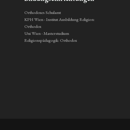
Orthodoxes Schulamt
KPH Wien - Institut Ausbildung Religion:
Orthodox
Uni Wien - Masterstudium
Religionspädagogik: Orthodox