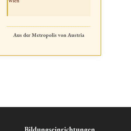
Wien
Aus der Metropolis von Austria
Bildungseinrichtungen