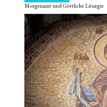
Morgenamt und Göttliche Liturgie