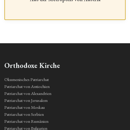
Orthodoxe Kirche
Ökumenisches Patriarchat
Patriarchat von Antiochien
Patriarchat von Alexandrien
Patriarchat von Jerusalem
Patriarchat von Moskau
Patriarchat von Serbien
Patriarchat von Rumänien
Patriarchat von Bulgarien