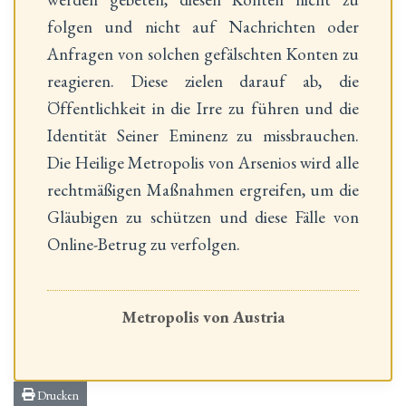
folgen und nicht auf Nachrichten oder
Anfragen von solchen gefälschten Konten zu
reagieren. Diese zielen darauf ab, die
Öffentlichkeit in die Irre zu führen und die
Identität Seiner Eminenz zu missbrauchen.
Die Heilige Metropolis von Arsenios wird alle
rechtmäßigen Maßnahmen ergreifen, um die
Gläubigen zu schützen und diese Fälle von
Online-Betrug zu verfolgen.
Metropolis von Austria
Drucken