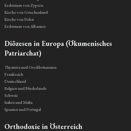
Erzbistum von Zypern
Kirche von Griechenland
Kirche von Polen
Erzbistum von Albanien
Diözesen in Europa (Ökumenisches
Patriarchat)
Thyateira und Großbritannien
Frankreich
Deutschland
Belgien und Niederlande
Schweiz
Italien und Malta
Spanien und Portugal
Orthodoxie in Österreich