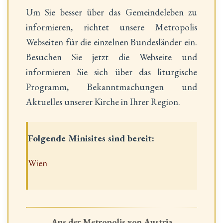
Um Sie besser über das Gemeindeleben zu
informieren, richtet unsere Metropolis
Webseiten für die einzelnen Bundesländer ein.
Besuchen Sie jetzt die Webseite und
informieren Sie sich über das liturgische
Programm, Bekanntmachungen und
Aktuelles unserer Kirche in Ihrer Region.
Folgende Minisites sind bereit:
Wien
Aus der Metropolis von Austria