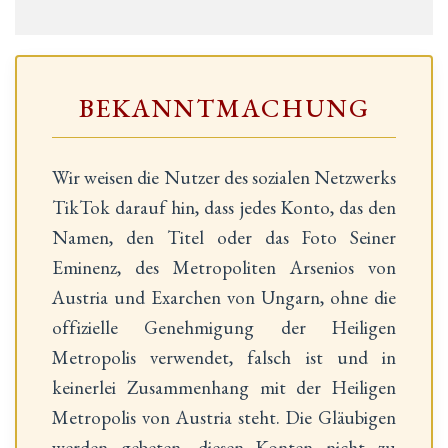
BEKANNTMACHUNG
Wir weisen die Nutzer des sozialen Netzwerks
TikTok darauf hin, dass jedes Konto, das den
Namen, den Titel oder das Foto Seiner
Eminenz, des Metropoliten Arsenios von
Austria und Exarchen von Ungarn, ohne die
offizielle Genehmigung der Heiligen
Metropolis verwendet, falsch ist und in
keinerlei Zusammenhang mit der Heiligen
Metropolis von Austria steht. Die Gläubigen
werden gebeten, diesen Konten nicht zu