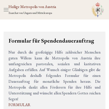
Heilige Metropolis von Austria
Exarchat von Ungarn und Mitteleuropa
Formular für Spendendauerauftrag
Nur durch die großzügige Hilfe zahlreicher Menschen
guten Willens kann die Metropolis von Austria ihre
umfangreichen pastoralen, sozialen und karitativen
Aufgaben erfüllen. Auf Wunsch einiger Gläubigen gibt die
Metropolis deshalb folgendes Formular für einen
Dauerauftrag für monatliche Spenden heraus. Die
Metropolis dankt allen Förderern für ihre Hilfe und
Unterstützung und wünscht allen Spendern Gottes reichen
Segen!
FORMULAR