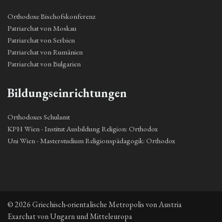
Orthodoxe Bischofskonferenz
Patriarchat von Moskau
Patriarchat von Serbien
Patriarchat von Rumänien
Patriarchat von Bulgarien
Bildungseinrichtungen
Orthodoxes Schulamt
KPH Wien - Institut Ausbildung Religion: Orthodox
Uni Wien - Masterstudium Religionspädagogik: Orthodox
© 2026 Griechisch-orientalische Metropolis von Austria
Exarchat von Ungarn und Mitteleuropa