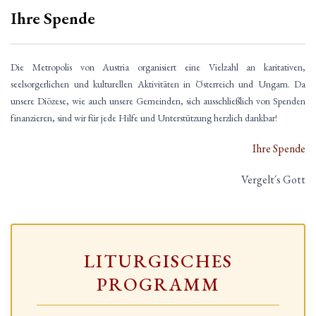
Ihre Spende
Die Metropolis von Austria organisiert eine Vielzahl an karitativen,
seelsorgerlichen und kulturellen Aktivitäten in Österreich und Ungarn. Da
unsere Diözese, wie auch unsere Gemeinden, sich ausschließlich von Spenden
finanzieren, sind wir für jede Hilfe und Unterstützung herzlich dankbar!
Ihre Spende
Vergelt´s Gott
LITURGISCHES
PROGRAMM