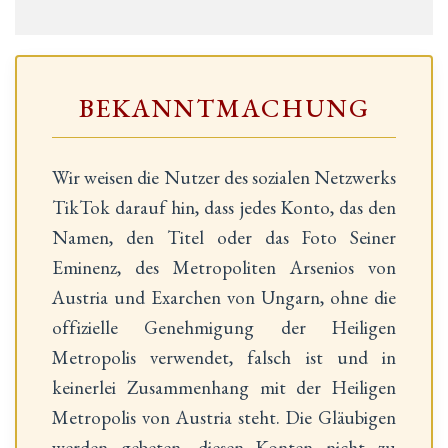
BEKANNTMACHUNG
Wir weisen die Nutzer des sozialen Netzwerks
TikTok darauf hin, dass jedes Konto, das den
Namen, den Titel oder das Foto Seiner
Eminenz, des Metropoliten Arsenios von
Austria und Exarchen von Ungarn, ohne die
offizielle Genehmigung der Heiligen
Metropolis verwendet, falsch ist und in
keinerlei Zusammenhang mit der Heiligen
Metropolis von Austria steht. Die Gläubigen
werden gebeten, diesen Konten nicht zu