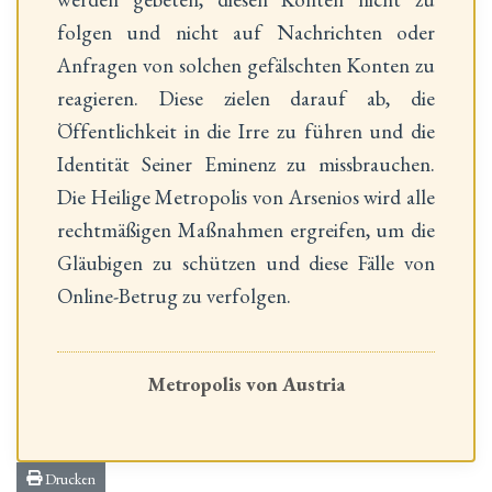
folgen und nicht auf Nachrichten oder
Anfragen von solchen gefälschten Konten zu
reagieren. Diese zielen darauf ab, die
Öffentlichkeit in die Irre zu führen und die
Identität Seiner Eminenz zu missbrauchen.
Die Heilige Metropolis von Arsenios wird alle
rechtmäßigen Maßnahmen ergreifen, um die
Gläubigen zu schützen und diese Fälle von
Online-Betrug zu verfolgen.
Metropolis von Austria
Drucken