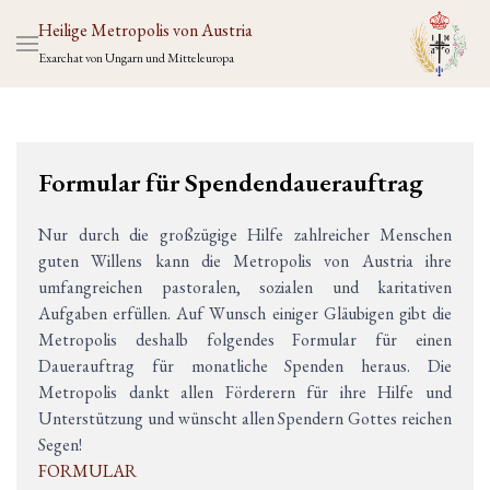
Heilige Metropolis von Austria
Exarchat von Ungarn und Mitteleuropa
Formular für Spendendauerauftrag
Nur durch die großzügige Hilfe zahlreicher Menschen
guten Willens kann die Metropolis von Austria ihre
umfangreichen pastoralen, sozialen und karitativen
Aufgaben erfüllen. Auf Wunsch einiger Gläubigen gibt die
Metropolis deshalb folgendes Formular für einen
Dauerauftrag für monatliche Spenden heraus. Die
Metropolis dankt allen Förderern für ihre Hilfe und
Unterstützung und wünscht allen Spendern Gottes reichen
Segen!
FORMULAR