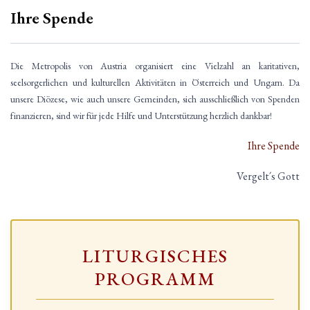
Ihre Spende
Die Metropolis von Austria organisiert eine Vielzahl an karitativen,
seelsorgerlichen und kulturellen Aktivitäten in Österreich und Ungarn. Da
unsere Diözese, wie auch unsere Gemeinden, sich ausschließlich von Spenden
finanzieren, sind wir für jede Hilfe und Unterstützung herzlich dankbar!
Ihre Spende
Vergelt´s Gott
LITURGISCHES
PROGRAMM