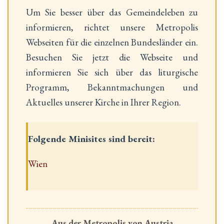
Um Sie besser über das Gemeindeleben zu
informieren, richtet unsere Metropolis
Webseiten für die einzelnen Bundesländer ein.
Besuchen Sie jetzt die Webseite und
informieren Sie sich über das liturgische
Programm, Bekanntmachungen und
Aktuelles unserer Kirche in Ihrer Region.
Folgende Minisites sind bereit:
Wien
Aus der Metropolis von Austria