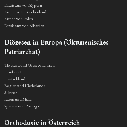
Erzbistum von Zypern
Kirche von Griechenland
Kirche von Polen
Erzbistum von Albanien
Diözesen in Europa (Ökumenisches
Patriarchat)
Thyateira und Großbritannien
Frankreich
Deutschland
Belgien und Niederlande
Schweiz
Italien und Malta
Spanien und Portugal
Orthodoxie in Österreich