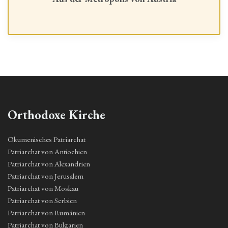
Orthodoxe Kirche
Ökumenisches Patriarchat
Patriarchat von Antiochien
Patriarchat von Alexandrien
Patriarchat von Jerusalem
Patriarchat von Moskau
Patriarchat von Serbien
Patriarchat von Rumänien
Patriarchat von Bulgarien