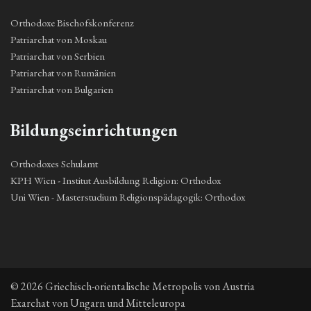
Orthodoxe Bischofskonferenz
Patriarchat von Moskau
Patriarchat von Serbien
Patriarchat von Rumänien
Patriarchat von Bulgarien
Bildungseinrichtungen
Orthodoxes Schulamt
KPH Wien - Institut Ausbildung Religion: Orthodox
Uni Wien - Masterstudium Religionspädagogik: Orthodox
© 2026 Griechisch-orientalische Metropolis von Austria
Exarchat von Ungarn und Mitteleuropa