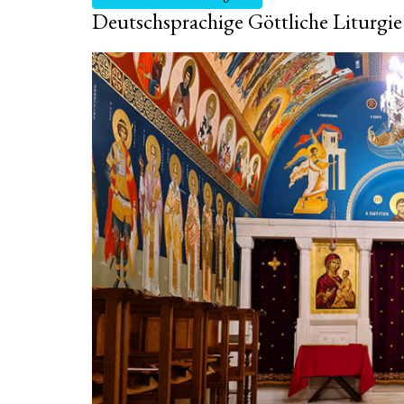
Deutschsprachige Göttliche Liturgie 