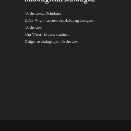
Orthodoxes Schulamt
KPH Wien - Institut Ausbildung Religion:
Orthodox
Uni Wien - Masterstudium
Religionspädagogik: Orthodox