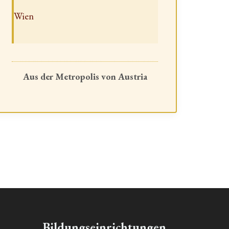
Wien
Aus der Metropolis von Austria
Bildungseinrichtungen