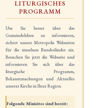
LITURGISCHES
PROGRAMM
Um Sie besser über das
Gemeindeleben zu informieren,
richtet unsere Metropolis Webseiten
für die einzelnen Bundesländer ein.
Besuchen Sie jetzt die Webseite und
informieren Sie sich über das
liturgische Programm,
Bekanntmachungen und Aktuelles
unserer Kirche in Ihrer Region.
Folgende Minisites sind bereit: