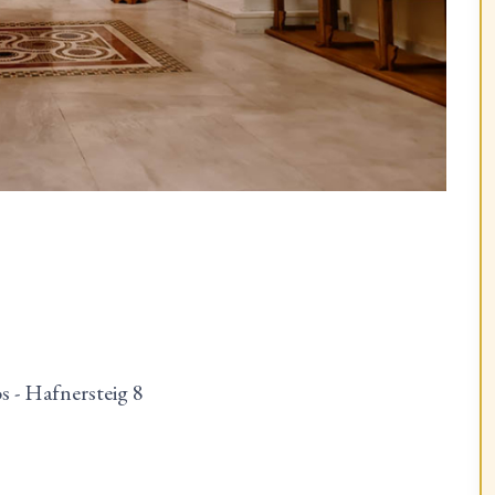
 - Hafnersteig 8