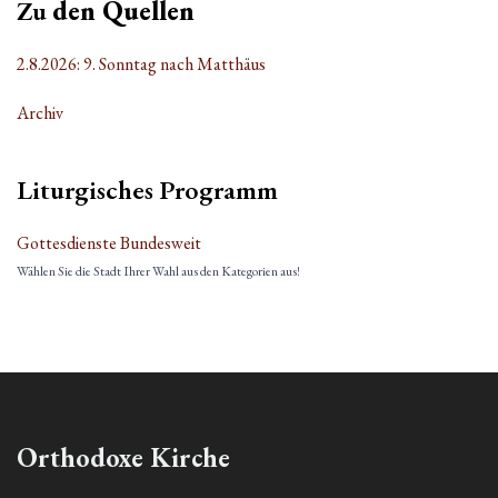
Zu
den Quellen
2.8.2026: 9. Sonntag nach Matthäus
Archiv
Liturgisches Programm
Gottesdienste Bundesweit
Wählen Sie die Stadt Ihrer Wahl aus den Kategorien aus!
Orthodoxe Kirche