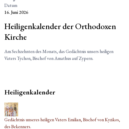
Datum
16. Juni 2026
Heiligenkalender der Orthodoxen
Kirche
Am Sechzehnten des Monats, das Gedächtnis unsers heiligen
Vaters Tychon, Bischof von Amathus auf Zypern.
Heiligenkalender
08
Aug.
Gedächtnis unseres heiligen Vaters Emilian, Bischof von Kyzikos,
des Bekenners.