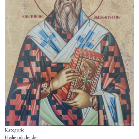
Kategorie
Heiligenkalender