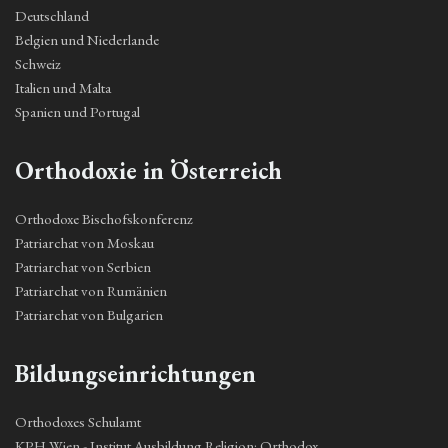
Deutschland
Belgien und Niederlande
Schweiz
Italien und Malta
Spanien und Portugal
Orthodoxie in Österreich
Orthodoxe Bischofskonferenz
Patriarchat von Moskau
Patriarchat von Serbien
Patriarchat von Rumänien
Patriarchat von Bulgarien
Bildungseinrichtungen
Orthodoxes Schulamt
KPH Wien - Institut Ausbildung Religion: Orthodox