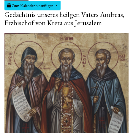
Zum Kalender hinzufügen
Gedächtnis unseres heilgen Vaters Andreas,
Erzbischof von Kreta aus Jerusalem