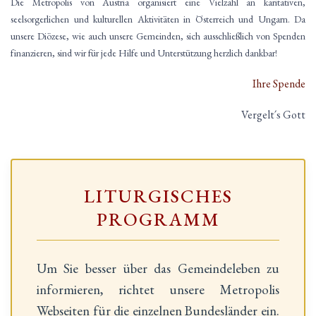
Die Metropolis von Austria organisiert eine Vielzahl an karitativen,
seelsorgerlichen und kulturellen Aktivitäten in Österreich und Ungarn. Da
unsere Diözese, wie auch unsere Gemeinden, sich ausschließlich von Spenden
finanzieren, sind wir für jede Hilfe und Unterstützung herzlich dankbar!
Ihre Spende
Vergelt´s Gott
LITURGISCHES
PROGRAMM
Um Sie besser über das Gemeindeleben zu
informieren, richtet unsere Metropolis
Webseiten für die einzelnen Bundesländer ein.