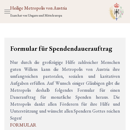
Heilige Metropolis von Austria
Exarchat von Ungarn und Mitteleuropa
Formular für Spendendauerauftrag
Nur durch die großzügige Hilfe zahlreicher Menschen
guten Willens kann die Metropolis von Austria ihre
umfangreichen pastoralen, sozialen und karitativen
Aufgaben erfüllen. Auf Wunsch einiger Gläubigen gibt die
Metropolis deshalb folgendes Formular für einen
Dauerauftrag für monatliche Spenden heraus. Die
Metropolis dankt allen Förderern für ihre Hilfe und
Unterstützung und wünscht allen Spendern Gottes reichen
Segen!
FORMULAR