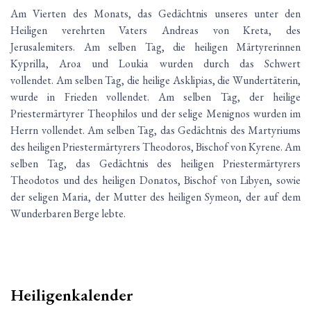
Am Vierten des Monats, das Gedächtnis unseres unter den
Heiligen verehrten Vaters Andreas von Kreta, des
Jerusalemiters. Am selben Tag, die heiligen Märtyrerinnen
Kyprilla, Aroa und Loukia wurden durch das Schwert
vollendet. Am selben Tag, die heilige Asklipias, die Wundertäterin,
wurde in Frieden vollendet. Am selben Tag, der heilige
Priestermärtyrer Theophilos und der selige Menignos wurden im
Herrn vollendet. Am selben Tag, das Gedächtnis des Martyriums
des heiligen Priestermärtyrers Theodoros, Bischof von Kyrene. Am
selben Tag, das Gedächtnis des heiligen Priestermärtyrers
Theodotos und des heiligen Donatos, Bischof von Libyen, sowie
der seligen Maria, der Mutter des heiligen Symeon, der auf dem
Wunderbaren Berge lebte.
Heiligenkalender