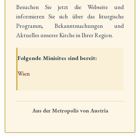
Besuchen Sie jetzt die Webseite und
informieren Sie sich über das liturgische
Programm, Bekanntmachungen und
Aktuelles unserer Kirche in Ihrer Region.
Folgende Minisites sind bereit:
Wien
Aus der Metropolis von Austria