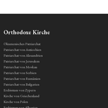
Orthodoxe Kirche
Ökumenisches Patriarchat
Patriarchat von Antiochien
Patriarchat von Alexandrien
Patriarchat von Jerusalem
Patriarchat von Moskau
Patriarchat von Serbien
Patriarchat von Rumänien
Patriarchat von Bulgarien
Erzbistum von Zypern
Kirche von Griechenland
Kirche von Polen
Erzbistum von Albanien