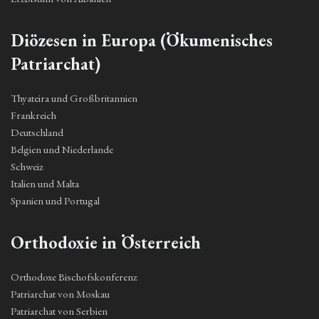
Diözesen in Europa (Ökumenisches
Patriarchat)
Thyateira und Großbritannien
Frankreich
Deutschland
Belgien und Niederlande
Schweiz
Italien und Malta
Spanien und Portugal
Orthodoxie in Österreich
Orthodoxe Bischofskonferenz
Patriarchat von Moskau
Patriarchat von Serbien