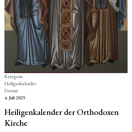
Kategorie
Heiligenkalender
Datum
4. Juli 2025
Heiligenkalender der Orthodoxen
Kirche