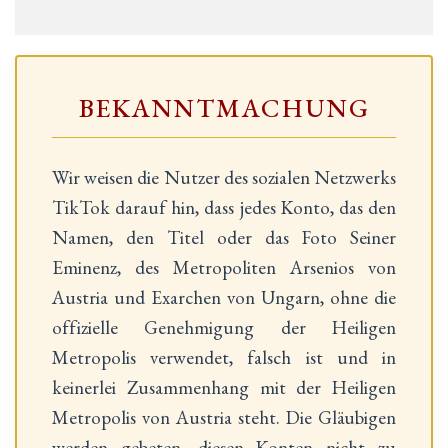
BEKANNTMACHUNG
Wir weisen die Nutzer des sozialen Netzwerks
TikTok darauf hin, dass jedes Konto, das den
Namen, den Titel oder das Foto Seiner
Eminenz, des Metropoliten Arsenios von
Austria und Exarchen von Ungarn, ohne die
offizielle Genehmigung der Heiligen
Metropolis verwendet, falsch ist und in
keinerlei Zusammenhang mit der Heiligen
Metropolis von Austria steht. Die Gläubigen
werden gebeten, diesen Konten nicht zu