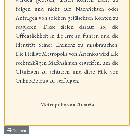
folgen und nicht auf Nachrichten oder
Anfragen von solchen gefälschten Konten zu
reagieren. Diese zielen darauf ab, die
Öffentlichkeit in die Irre zu führen und die
Identität Seiner Eminenz zu missbrauchen.
Die Heilige Metropolis von Arsenios wird alle
rechtmäßigen Maßnahmen ergreifen, um die
Gläubigen zu schützen und diese Fälle von
Online-Betrug zu verfolgen.
Metropolis von Austria
Drucken