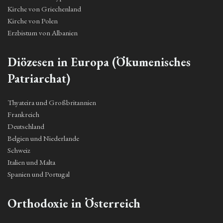
Kirche von Griechenland
Kirche von Polen
Erzbistum von Albanien
Diözesen in Europa (Ökumenisches
Patriarchat)
Thyateira und Großbritannien
Frankreich
Deutschland
Belgien und Niederlande
Schweiz
Italien und Malta
Spanien und Portugal
Orthodoxie in Österreich