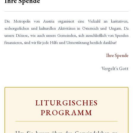
Ihre Spende
Die Metropolis von Austria organisiert eine Vielzahl an karitativen,
seelsorgerlichen und kulturellen Aktivitäten in Österreich und Ungarn. Da
unsere Diözese, wie auch unsere Gemeinden, sich ausschließlich von Spenden
finanzieren, sind wir für jede Hilfe und Unterstützung herzlich dankbar!
Ihre Spende
Vergelt´s Gott
LITURGISCHES
PROGRAMM