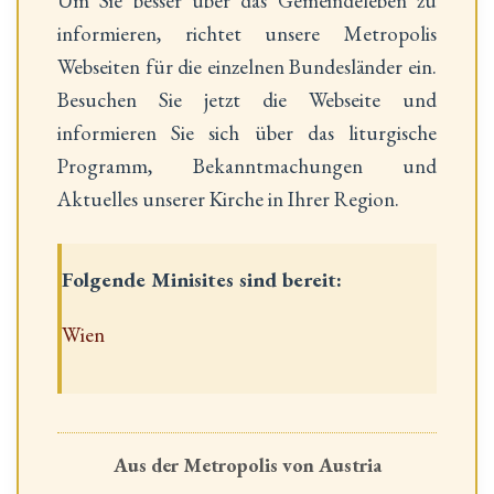
Um Sie besser über das Gemeindeleben zu
informieren, richtet unsere Metropolis
Webseiten für die einzelnen Bundesländer ein.
Besuchen Sie jetzt die Webseite und
informieren Sie sich über das liturgische
Programm, Bekanntmachungen und
Aktuelles unserer Kirche in Ihrer Region.
Folgende Minisites sind bereit:
Wien
Aus der Metropolis von Austria