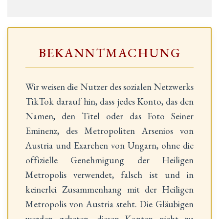
BEKANNTMACHUNG
Wir weisen die Nutzer des sozialen Netzwerks
TikTok darauf hin, dass jedes Konto, das den
Namen, den Titel oder das Foto Seiner
Eminenz, des Metropoliten Arsenios von
Austria und Exarchen von Ungarn, ohne die
offizielle Genehmigung der Heiligen
Metropolis verwendet, falsch ist und in
keinerlei Zusammenhang mit der Heiligen
Metropolis von Austria steht. Die Gläubigen
werden gebeten, diesen Konten nicht zu