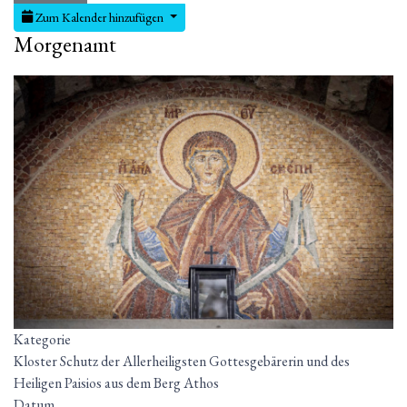
Zum Kalender hinzufügen
Morgenamt
Kategorie
Kloster Schutz der Allerheiligsten Gottesgebärerin und des
Heiligen Paisios aus dem Berg Athos
Datum