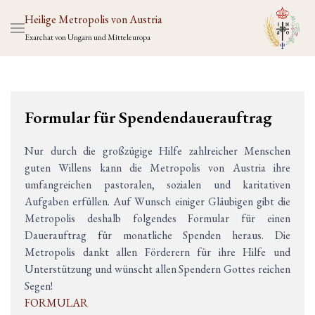
Heilige Metropolis von Austria
Exarchat von Ungarn und Mitteleuropa
Formular für Spendendauerauftrag
Nur durch die großzügige Hilfe zahlreicher Menschen
guten Willens kann die Metropolis von Austria ihre
umfangreichen pastoralen, sozialen und karitativen
Aufgaben erfüllen. Auf Wunsch einiger Gläubigen gibt die
Metropolis deshalb folgendes Formular für einen
Dauerauftrag für monatliche Spenden heraus. Die
Metropolis dankt allen Förderern für ihre Hilfe und
Unterstützung und wünscht allen Spendern Gottes reichen
Segen!
FORMULAR