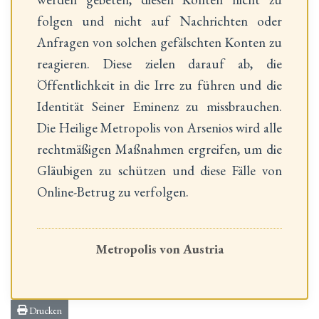
folgen und nicht auf Nachrichten oder
Anfragen von solchen gefälschten Konten zu
reagieren. Diese zielen darauf ab, die
Öffentlichkeit in die Irre zu führen und die
Identität Seiner Eminenz zu missbrauchen.
Die Heilige Metropolis von Arsenios wird alle
rechtmäßigen Maßnahmen ergreifen, um die
Gläubigen zu schützen und diese Fälle von
Online-Betrug zu verfolgen.
Metropolis von Austria
Drucken