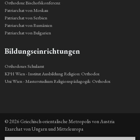
Orthodoxe Bischofskonferenz
Patriarchat von Moskau
Patriarchat von Serbien
Patriarchat von Rumänien
Patriarchat von Bulgarien
Bildungseinrichtungen
Orthodoxes Schulamt
KPH Wien - Institut Ausbildung Religion: Orthodox
Uni Wien - Masterstudium Religionspädagogik: Orthodox
© 2026 Griechisch-orientalische Metropolis von Austria
Exarchat von Ungarn und Mitteleuropa