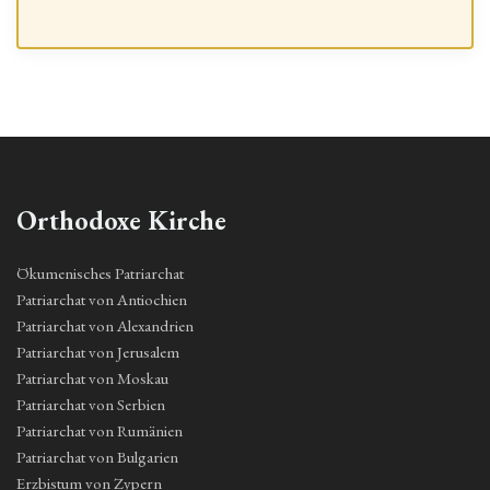
Orthodoxe Kirche
Ökumenisches Patriarchat
Patriarchat von Antiochien
Patriarchat von Alexandrien
Patriarchat von Jerusalem
Patriarchat von Moskau
Patriarchat von Serbien
Patriarchat von Rumänien
Patriarchat von Bulgarien
Erzbistum von Zypern