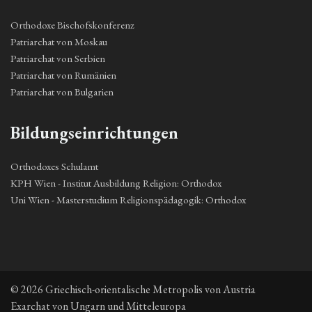
Orthodoxe Bischofskonferenz
Patriarchat von Moskau
Patriarchat von Serbien
Patriarchat von Rumänien
Patriarchat von Bulgarien
Bildungseinrichtungen
Orthodoxes Schulamt
KPH Wien - Institut Ausbildung Religion: Orthodox
Uni Wien - Masterstudium Religionspädagogik: Orthodox
© 2026 Griechisch-orientalische Metropolis von Austria
Exarchat von Ungarn und Mitteleuropa