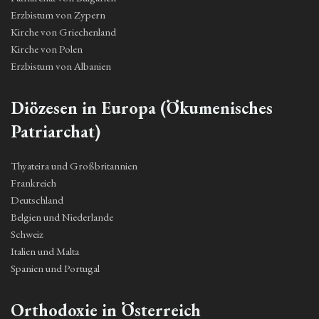
Erzbistum von Zypern
Kirche von Griechenland
Kirche von Polen
Erzbistum von Albanien
Diözesen in Europa (Ökumenisches
Patriarchat)
Thyateira und Großbritannien
Frankreich
Deutschland
Belgien und Niederlande
Schweiz
Italien und Malta
Spanien und Portugal
Orthodoxie in Österreich