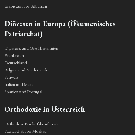
Erzbistum von Albanien
Diözesen in Europa (Ökumenisches
Patriarchat)
Thyateira und Großbritannien
Frankreich
Deutschland
Belgien und Niederlande
Schweiz
Italien und Malta
Spanien und Portugal
Orthodoxie in Österreich
Orthodoxe Bischofskonferenz
Patriarchat von Moskau