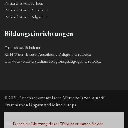
Patriarchat von Serbien
Patriarchat von Rumänien
Patriarchat von Bulgarien
Bildungseinrichtungen
Orthodoxes Schulamt
KPH Wien - Institut Ausbildung Religion: Orthodox
Uni Wien - Masterstudium Religionspädagogik: Orthodox
© 2026 Griechisch-orientalische Metropolis von Austria
Exarchat von Ungarn und Mitteleuropa
Fleischmarkt 13, 1010 Wien
Durch die Nutzung dieser Website stimmen Sie der