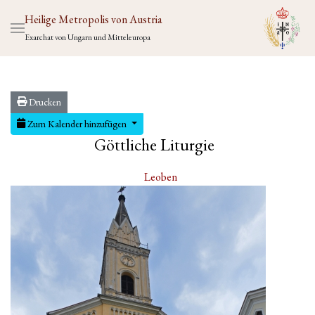
Heilige Metropolis von Austria
Exarchat von Ungarn und Mitteleuropa
Drucken
Zum Kalender hinzufügen
Göttliche Liturgie
Leoben