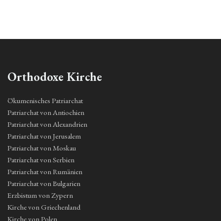
Orthodoxe Kirche
Ökumenisches Patriarchat
Patriarchat von Antiochien
Patriarchat von Alexandrien
Patriarchat von Jerusalem
Patriarchat von Moskau
Patriarchat von Serbien
Patriarchat von Rumänien
Patriarchat von Bulgarien
Erzbistum von Zypern
Kirche von Griechenland
Kirche von Polen