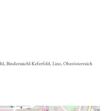
hl, Bindermichl-Keferfeld, Linz, Oberösterreich