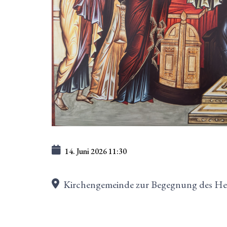
14. Juni 2026
11:30
Kirchengemeinde zur Begegnung des H