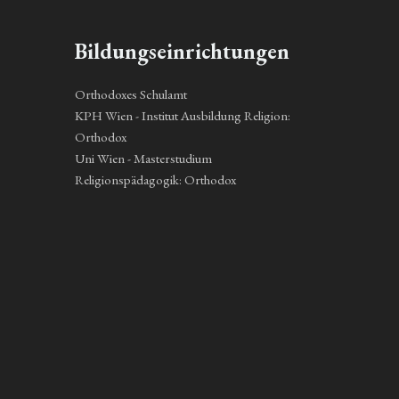
Bildungseinrichtungen
Orthodoxes Schulamt
KPH Wien - Institut Ausbildung Religion:
Orthodox
Uni Wien - Masterstudium
Religionspädagogik: Orthodox