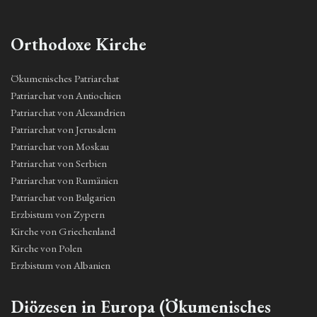
Orthodoxe Kirche
Ökumenisches Patriarchat
Patriarchat von Antiochien
Patriarchat von Alexandrien
Patriarchat von Jerusalem
Patriarchat von Moskau
Patriarchat von Serbien
Patriarchat von Rumänien
Patriarchat von Bulgarien
Erzbistum von Zypern
Kirche von Griechenland
Kirche von Polen
Erzbistum von Albanien
Diözesen in Europa (Ökumenisches