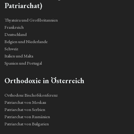
Patriarchat)
Thyateira und Großbritannien
Frankreich
Deutschland
Belgien und Niederlande
Schweiz
Italien und Malta
Spanien und Portugal
Orthodoxie in Österreich
Orthodoxe Bischofskonferenz
Patriarchat von Moskau
Patriarchat von Serbien
Patriarchat von Rumänien
Patriarchat von Bulgarien