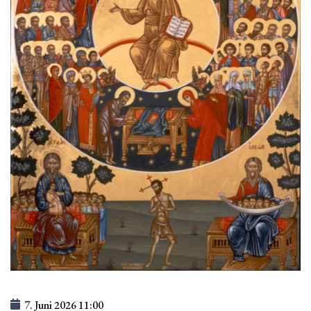
7. Juni 2026
11:00