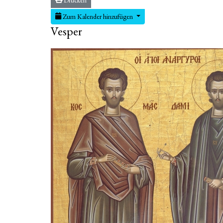
Zum Kalender hinzufügen
Vesper