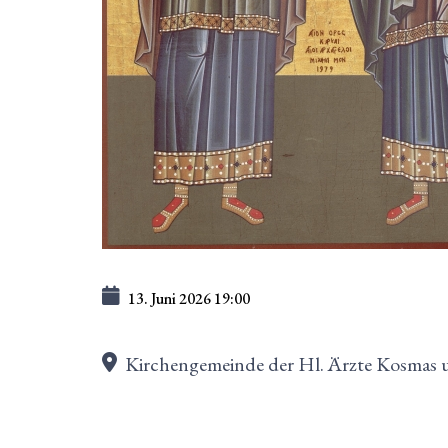
13. Juni 2026
19:00
Kirchengemeinde der Hl. Ärzte Kosmas