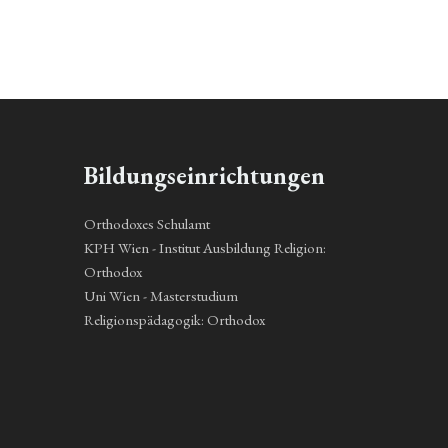
Bildungseinrichtungen
Orthodoxes Schulamt
KPH Wien - Institut Ausbildung Religion:
Orthodox
Uni Wien - Masterstudium
Religionspädagogik: Orthodox