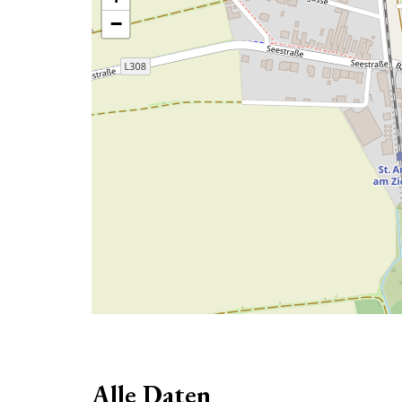
−
Alle Daten