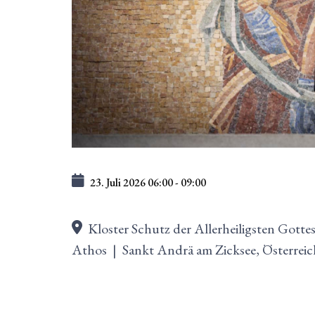
23. Juli 2026
06:00
-
09:00
Kloster Schutz der Allerheiligsten Gottes
Athos
|
Sankt Andrä am Zicksee, Österreic