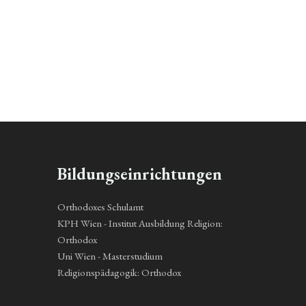
Bildungseinrichtungen
Orthodoxes Schulamt
KPH Wien - Institut Ausbildung Religion:
Orthodox
Uni Wien - Masterstudium
Religionspädagogik: Orthodox