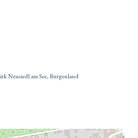
irk Neusiedl am See, Burgenland