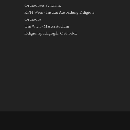
Orthodoxes Schulamt
KPH Wien - Institut Ausbildung Religion:
Orthodox
Uni Wien - Masterstudium
Religionspädagogik: Orthodox