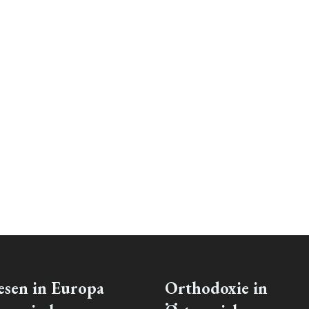
esen in Europa
Orthodoxie in