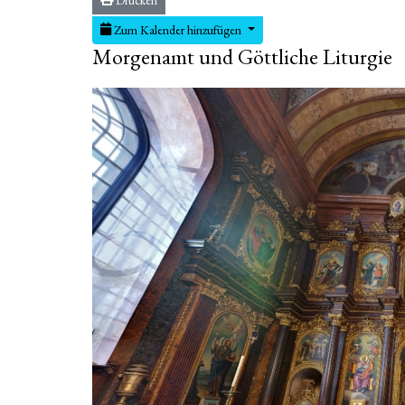
Zum Kalender hinzufügen
Morgenamt und Göttliche Liturgie