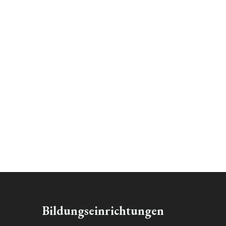
Bildungseinrichtungen