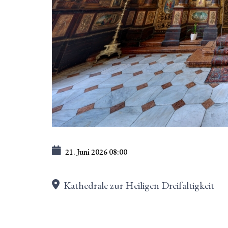
21. Juni 2026
08:00
Kathedrale zur Heiligen Dreifaltigkeit