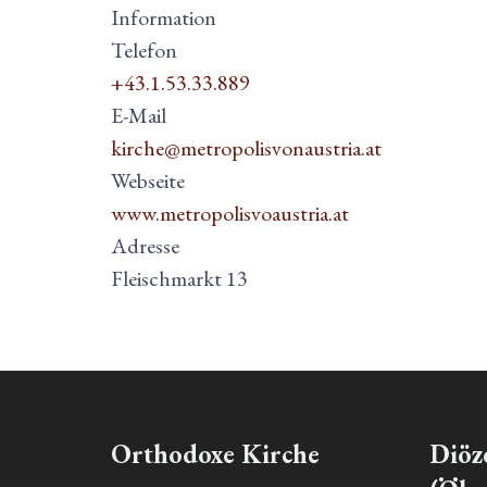
Information
Telefon
+43.1.53.33.889
E-Mail
kirche@metropolisvonaustria.at
Webseite
www.metropolisvoaustria.at
Adresse
Fleischmarkt 13
Orthodoxe Kirche
Diöz