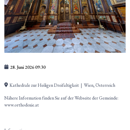
28. Juni 2026
09:30
Kathedrale zur Heiligen Dreifaltigkeit
|
Wien, Österreich
Nähere Information finden Sie auf der Webseite der Gemeinde:
www.orthodoxie.at