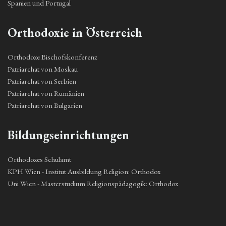
Spanien und Portugal
Orthodoxie in Österreich
Orthodoxe Bischofskonferenz
Patriarchat von Moskau
Patriarchat von Serbien
Patriarchat von Rumänien
Patriarchat von Bulgarien
Bildungseinrichtungen
Orthodoxes Schulamt
KPH Wien - Institut Ausbildung Religion: Orthodox
Uni Wien - Masterstudium Religionspädagogik: Orthodox