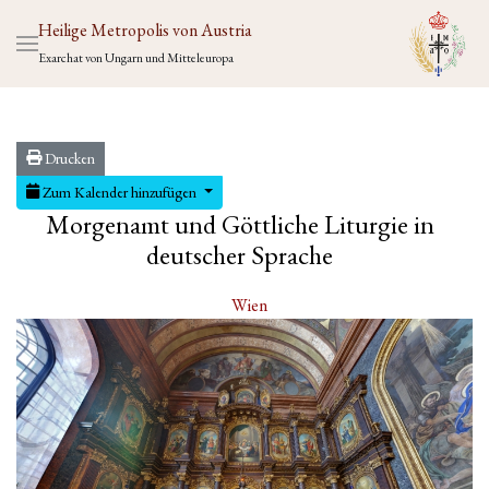
Heilige Metropolis von Austria
Exarchat von Ungarn und Mitteleuropa
Drucken
Zum Kalender hinzufügen
Morgenamt und Göttliche Liturgie in
deutscher Sprache
Wien