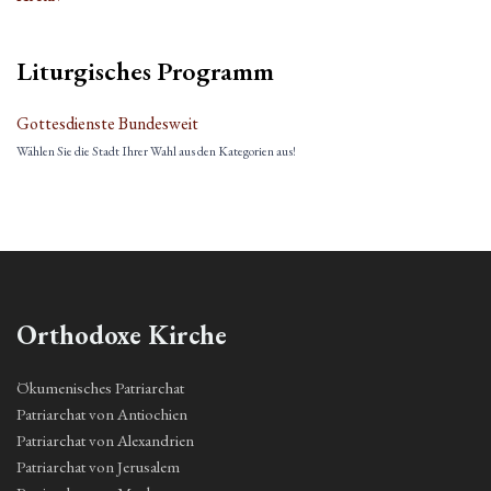
Liturgisches Programm
Gottesdienste Bundesweit
Wählen Sie die Stadt Ihrer Wahl aus den Kategorien aus!
Orthodoxe Kirche
Ökumenisches Patriarchat
Patriarchat von Antiochien
Patriarchat von Alexandrien
Patriarchat von Jerusalem