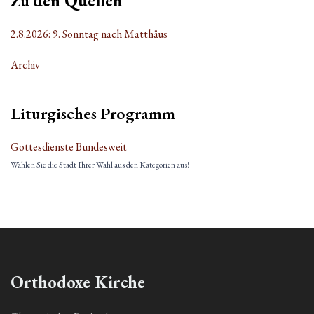
Zu
den Quellen
2.8.2026: 9. Sonntag nach Matthäus
Archiv
Liturgisches Programm
Gottesdienste Bundesweit
Wählen Sie die Stadt Ihrer Wahl aus den Kategorien aus!
Orthodoxe Kirche