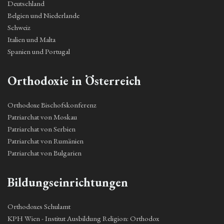
Deutschland
Belgien und Niederlande
Schweiz
Italien und Malta
Spanien und Portugal
Orthodoxie in Österreich
Orthodoxe Bischofskonferenz
Patriarchat von Moskau
Patriarchat von Serbien
Patriarchat von Rumänien
Patriarchat von Bulgarien
Bildungseinrichtungen
Orthodoxes Schulamt
KPH Wien - Institut Ausbildung Religion: Orthodox