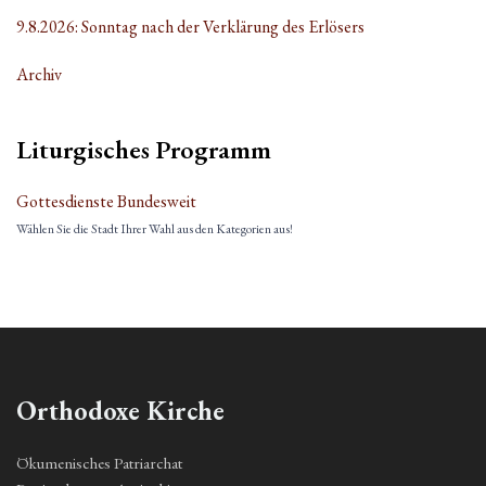
9.8.2026: Sonntag nach der Verklärung des Erlösers
Archiv
Liturgisches Programm
Gottesdienste Bundesweit
Wählen Sie die Stadt Ihrer Wahl aus den Kategorien aus!
Orthodoxe Kirche
Ökumenisches Patriarchat