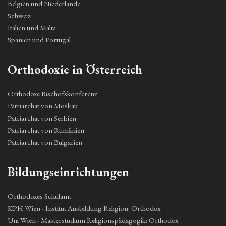
Belgien und Niederlande
Schweiz
Italien und Malta
Spanien und Portugal
Orthodoxie in Österreich
Orthodoxe Bischofskonferenz
Patriarchat von Moskau
Patriarchat von Serbien
Patriarchat von Rumänien
Patriarchat von Bulgarien
Bildungseinrichtungen
Orthodoxes Schulamt
KPH Wien - Institut Ausbildung Religion: Orthodox
Uni Wien - Masterstudium Religionspädagogik: Orthodox