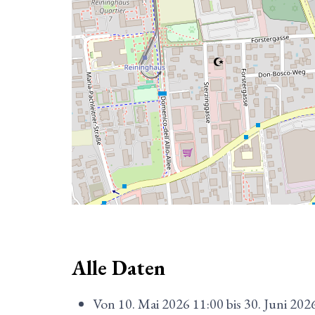
Alle Daten
Von
10. Mai 2026
11:00
bis
30. Juni 202