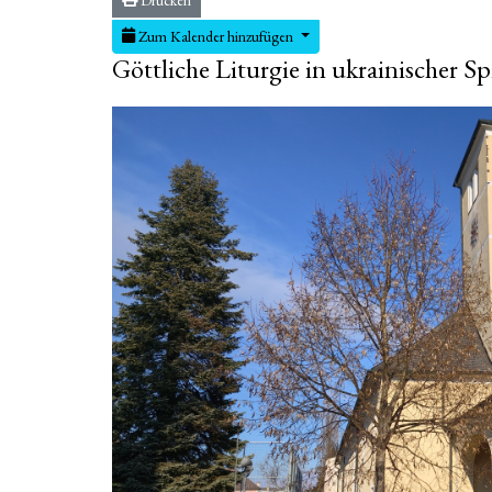
Zum Kalender hinzufügen
Göttliche Liturgie in ukrainischer S