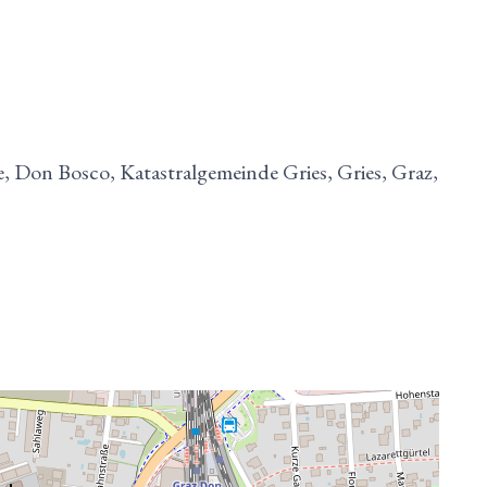
 Don Bosco, Katastralgemeinde Gries, Gries, Graz,