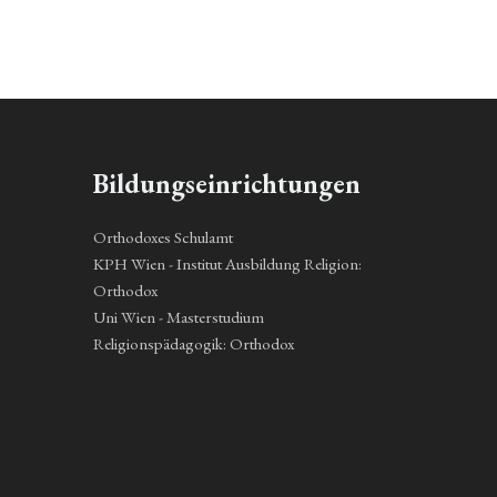
Bildungseinrichtungen
Orthodoxes Schulamt
KPH Wien - Institut Ausbildung Religion:
Orthodox
Uni Wien - Masterstudium
Religionspädagogik: Orthodox