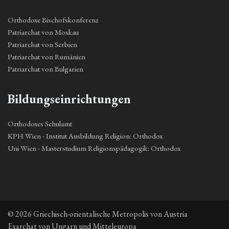
Orthodoxe Bischofskonferenz
Patriarchat von Moskau
Patriarchat von Serbien
Patriarchat von Rumänien
Patriarchat von Bulgarien
Bildungseinrichtungen
Orthodoxes Schulamt
KPH Wien - Institut Ausbildung Religion: Orthodox
Uni Wien - Masterstudium Religionspädagogik: Orthodox
© 2026 Griechisch-orientalische Metropolis von Austria
Exarchat von Ungarn und Mitteleuropa