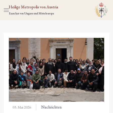
Heilige Metropolis von Austria
Exarchat von Ungarn und Mitteleuropa
Nachrichten
03. Mai 2026