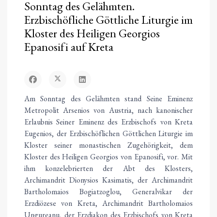
Sonntag des Gelähmten.
Erzbischöfliche Göttliche Liturgie im
Kloster des Heiligen Georgios
Epanosifi auf Kreta
Am Sonntag des Gelähmten stand Seine Eminenz
Metropolit Arsenios von Austria, nach kanonischer
Erlaubnis Seiner Eminenz des Erzbischofs von Kreta
Eugenios, der Erzbischöflichen Göttlichen Liturgie im
Kloster seiner monastischen Zugehörigkeit, dem
Kloster des Heiligen Georgios von Epanosifi, vor. Mit
ihm konzelebrierten der Abt des Klosters,
Archimandrit Dionysios Kasimatis, der Archimandrit
Bartholomaios Bogiatzoglou, Generalvikar der
Erzdiözese von Kreta, Archimandrit Bartholomaios
Ungureanu, der Erzdiakon des Erzbischofs von Kreta