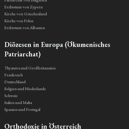
Erzbistum von Zypern
Kirche von Griechenland
Kirche von Polen
Erzbistum von Albanien
Diözesen in Europa (Ökumenisches
Patriarchat)
Thyateira und Großbritannien
Frankreich
Deutschland
Belgien und Niederlande
Schweiz
Italien und Malta
Spanien und Portugal
Orthodoxie in Österreich