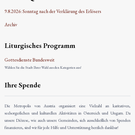
9.8.2026: Sonntag nach der Verklärung des Erlösers
Archiv
Liturgisches Programm
Gottesdienste Bundesweit
Wählen Sie die Stadt Ihrer Wahl aus den Kategorien aus!
Ihre Spende
Die Metropolis von Austria organisiert eine Vielzahl an karitativen,
seelsorgerlichen und kulturellen Aktivitäten in Österreich und Ungarn. Da
unsere Diözese, wie auch unsere Gemeinden, sich ausschließlich von Spenden
finanzieren, sind wir für jede Hilfe und Unterstützung herzlich dankbar!