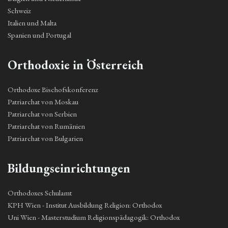
Schweiz
Italien und Malta
Spanien und Portugal
Orthodoxie in Österreich
Orthodoxe Bischofskonferenz
Patriarchat von Moskau
Patriarchat von Serbien
Patriarchat von Rumänien
Patriarchat von Bulgarien
Bildungseinrichtungen
Orthodoxes Schulamt
KPH Wien - Institut Ausbildung Religion: Orthodox
Uni Wien - Masterstudium Religionspädagogik: Orthodox