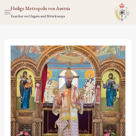
Heilige Metropolis von Austria
Exarchat von Ungarn und Mitteleuropa