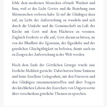
fehle dem modernen Menschen oftmals Weisheit und
Sinn, weil er das Licht Gottes und die Beziehung zum
Mitmenschen verloren habe. Er rief die Gläubigen dazu
auf, im Licht der Auferstehung zu wandeln und sich
durch die Umkehr und die Gemeinschaft im Leib der
Kirche mit Gott und dem Nächsten zu vereinen.
Zugleich forderte er alle auf, Gott darum zu bitten, sie
von der Blindheit des Egoismus, der Eigenliebe und der
geistlichen Gleichgültigkeit zu befreien, damit auch sie
zu Zeugen der Auferstehung in der Welt werden.
Nach dem Ende der Göttlichen Liturgie wurde eine
festliche Mahlzeit gereicht. Dabei hatten Seine Eminenz
und Seine Exzellenz Gelegenheit, mit den Priestern und
den Gläubigen zusammenzutreffen und über Fragen
des kirchlichen Lebens des Exarchats von Ungarn sowie
über verschiedene geistliche Themen zu sprechen.