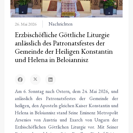
Nachrichten
26. Mai 2026
Erzbischöfliche Göttliche Liturgie
anlässlich des Patronatsfestes der
Gemeinde der Heiligen Konstantin
und Helena in Beloiannisz
Am 6. Sonntag nach Ostern, dem 24. Mai 2026, und
anlässlich des Patronatsfestes der Gemeinde der
heiligen, den Aposteln gleichen Kaiser Konstantin und
Helena in Beloiannisz stand Seine Eminenz Metropolit
Arsenios von Austria und Exarch von Ungarn der
Erzbischöflichen Göttlichen Liturgie vor. Mit Seiner