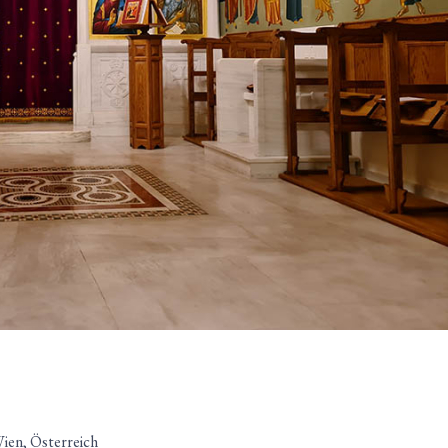
ien, Österreich