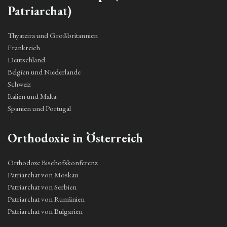
Patriarchat)
Thyateira und Großbritannien
Frankreich
Deutschland
Belgien und Niederlande
Schweiz
Italien und Malta
Spanien und Portugal
Orthodoxie in Österreich
Orthodoxe Bischofskonferenz
Patriarchat von Moskau
Patriarchat von Serbien
Patriarchat von Rumänien
Patriarchat von Bulgarien