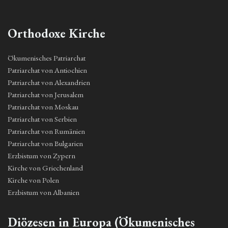
Orthodoxe Kirche
Ökumenisches Patriarchat
Patriarchat von Antiochien
Patriarchat von Alexandrien
Patriarchat von Jerusalem
Patriarchat von Moskau
Patriarchat von Serbien
Patriarchat von Rumänien
Patriarchat von Bulgarien
Erzbistum von Zypern
Kirche von Griechenland
Kirche von Polen
Erzbistum von Albanien
Diözesen in Europa (Ökumenisches