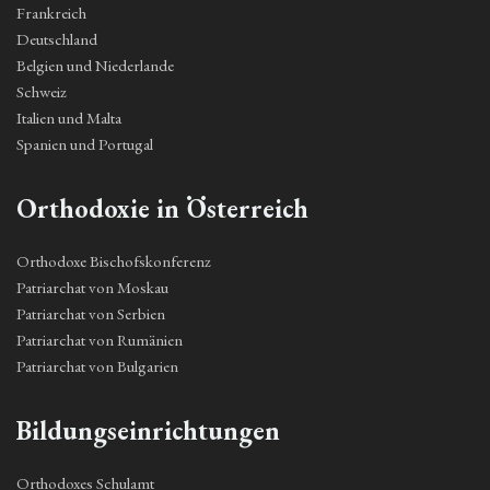
Frankreich
Deutschland
Belgien und Niederlande
Schweiz
Italien und Malta
Spanien und Portugal
Orthodoxie in Österreich
Orthodoxe Bischofskonferenz
Patriarchat von Moskau
Patriarchat von Serbien
Patriarchat von Rumänien
Patriarchat von Bulgarien
Bildungseinrichtungen
Orthodoxes Schulamt