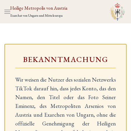
Heilige Metropolis von Austria
Exarchat von Ungarn und Mitteleuropa
BEKANNTMACHUNG
Wir weisen die Nutzer des sozialen Netzwerks
TikTok darauf hin, dass jedes Konto, das den
Namen, den Titel oder das Foto Seiner
Eminenz, des Metropoliten Arsenios von
Austria und Exarchen von Ungarn, ohne die
offizielle Genehmigung der Heiligen