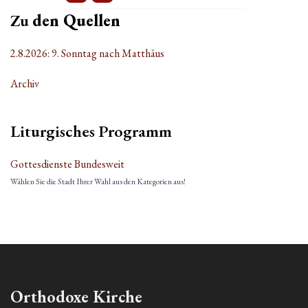
Zu
den Quellen
2.8.2026: 9. Sonntag nach Matthäus
Archiv
Liturgisches Programm
Gottesdienste Bundesweit
Wählen Sie die Stadt Ihrer Wahl aus den Kategorien aus!
Orthodoxe Kirche