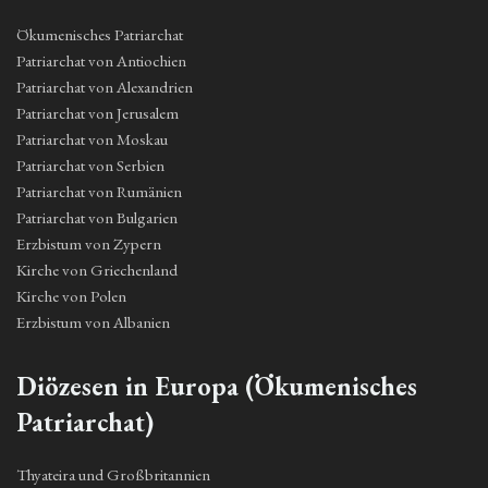
Ökumenisches Patriarchat
Patriarchat von Antiochien
Patriarchat von Alexandrien
Patriarchat von Jerusalem
Patriarchat von Moskau
Patriarchat von Serbien
Patriarchat von Rumänien
Patriarchat von Bulgarien
Erzbistum von Zypern
Kirche von Griechenland
Kirche von Polen
Erzbistum von Albanien
Diözesen in Europa (Ökumenisches
Patriarchat)
Thyateira und Großbritannien