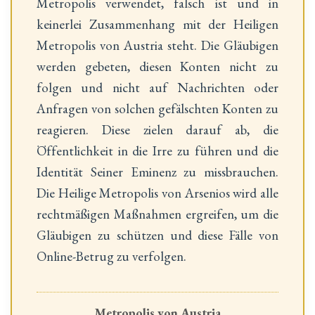
Metropolis verwendet, falsch ist und in
keinerlei Zusammenhang mit der Heiligen
Metropolis von Austria steht. Die Gläubigen
werden gebeten, diesen Konten nicht zu
folgen und nicht auf Nachrichten oder
Anfragen von solchen gefälschten Konten zu
reagieren. Diese zielen darauf ab, die
Öffentlichkeit in die Irre zu führen und die
Identität Seiner Eminenz zu missbrauchen.
Die Heilige Metropolis von Arsenios wird alle
rechtmäßigen Maßnahmen ergreifen, um die
Gläubigen zu schützen und diese Fälle von
Online-Betrug zu verfolgen.
Metropolis von Austria