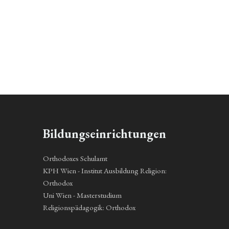
Bildungseinrichtungen
Orthodoxes Schulamt
KPH Wien - Institut Ausbildung Religion:
Orthodox
Uni Wien - Masterstudium
Religionspädagogik: Orthodox