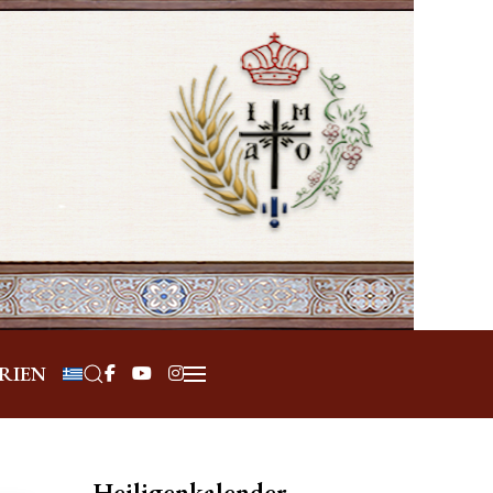
Sprache auswählen
RIEN
Heiligenkalender