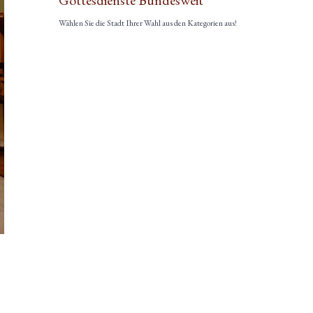
Gottesdienste Bundesweit
Wählen Sie die Stadt Ihrer Wahl aus den Kategorien aus!