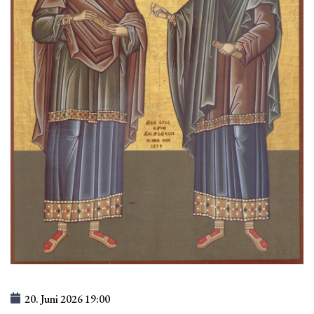
20. Juni 2026
19:00