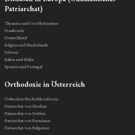
Patriarchat)
Thyateira und Großbritannien
Frankreich
Deutschland
Belgien und Niederlande
Schweiz
Italien und Malta
Spanien und Portugal
Orthodoxie in Österreich
Orthodoxe Bischofskonferenz
Patriarchat von Moskau
Patriarchat von Serbien
Patriarchat von Rumänien
Patriarchat von Bulgarien