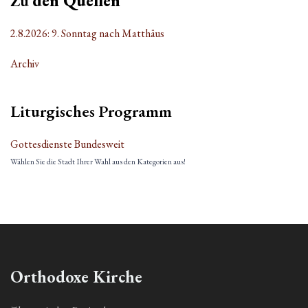
Zu
den Quellen
2.8.2026: 9. Sonntag nach Matthäus
Archiv
Liturgisches Programm
Gottesdienste Bundesweit
Wählen Sie die Stadt Ihrer Wahl aus den Kategorien aus!
Orthodoxe Kirche