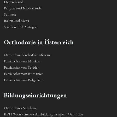
Deutschland
Belgien und Niederlande
Schweiz
Italien und Malta
Spanien und Portugal
Orthodoxie in Österreich
Orthodoxe Bischofskonferenz
Patriarchat von Moskau
Patriarchat von Serbien
Patriarchat von Rumänien
Patriarchat von Bulgarien
Bildungseinrichtungen
Orthodoxes Schulamt
KPH Wien - Institut Ausbildung Religion: Orthodox