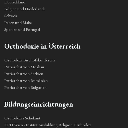
Deutschland
Belgien und Niederlande
Schweiz
Italien und Malta
Spanien und Portugal
Orthodoxie in Österreich
Orthodoxe Bischofskonferenz
Patriarchat von Moskau
Patriarchat von Serbien
Patriarchat von Rumänien
Patriarchat von Bulgarien
Bildungseinrichtungen
Orthodoxes Schulamt
KPH Wien - Institut Ausbildung Religion: Orthodox