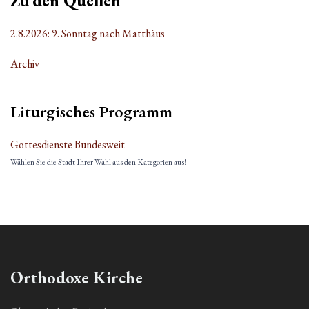
Zu
den Quellen
2.8.2026: 9. Sonntag nach Matthäus
Archiv
Liturgisches Programm
Gottesdienste Bundesweit
Wählen Sie die Stadt Ihrer Wahl aus den Kategorien aus!
Orthodoxe Kirche