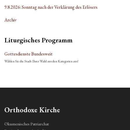
9.8.2026: Sonntag nach der Verklärung des Erlösers
Archiv
Liturgisches Programm
Gottesdienste Bundesweit
Wählen Sie die Stadt Ihrer Wahl aus den Kategorien aus!
Orthodoxe Kirche
Ökumenisches Patriarchat