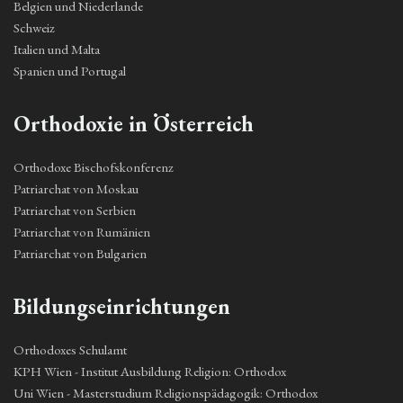
Belgien und Niederlande
Schweiz
Italien und Malta
Spanien und Portugal
Orthodoxie in Österreich
Orthodoxe Bischofskonferenz
Patriarchat von Moskau
Patriarchat von Serbien
Patriarchat von Rumänien
Patriarchat von Bulgarien
Bildungseinrichtungen
Orthodoxes Schulamt
KPH Wien - Institut Ausbildung Religion: Orthodox
Uni Wien - Masterstudium Religionspädagogik: Orthodox