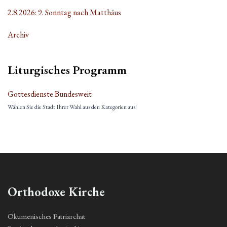
2.8.2026: 9. Sonntag nach Matthäus
Archiv
Liturgisches Programm
Gottesdienste Bundesweit
Wählen Sie die Stadt Ihrer Wahl aus den Kategorien aus!
Orthodoxe Kirche
Ökumenisches Patriarchat