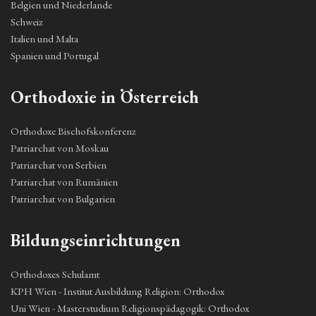
Belgien und Niederlande
Schweiz
Italien und Malta
Spanien und Portugal
Orthodoxie in Österreich
Orthodoxe Bischofskonferenz
Patriarchat von Moskau
Patriarchat von Serbien
Patriarchat von Rumänien
Patriarchat von Bulgarien
Bildungseinrichtungen
Orthodoxes Schulamt
KPH Wien - Institut Ausbildung Religion: Orthodox
Uni Wien - Masterstudium Religionspädagogik: Orthodox