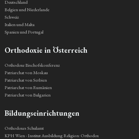
Deutschland
Belgien und Niederlande
Schweiz
Italien und Malta
Spanien und Portugal
Orthodoxie in Österreich
Orthodoxe Bischofskonferenz
Patriarchat von Moskau
Patriarchat von Serbien
Patriarchat von Rumänien
Patriarchat von Bulgarien
Bildungseinrichtungen
Orthodoxes Schulamt
KPH Wien - Institut Ausbildung Religion: Orthodox