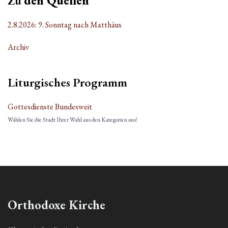
Zu
den Quellen
2.8.2026: 9. Sonntag nach Matthäus
Archiv
Liturgisches Programm
Gottesdienste Bundesweit
Wählen Sie die Stadt Ihrer Wahl aus den Kategorien aus!
Orthodoxe Kirche