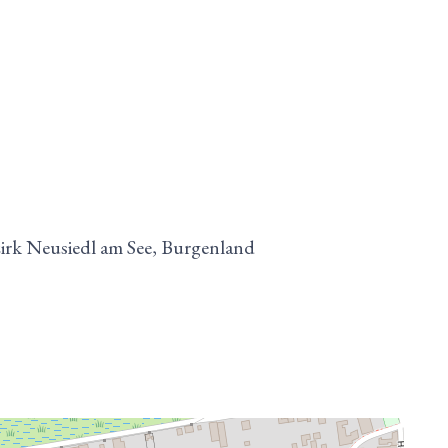
irk Neusiedl am See, Burgenland