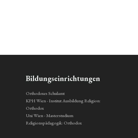
Bildungseinrichtungen
Orthodoxes Schulamt
KPH Wien - Institut Ausbildung Religion:
Orthodox
Uni Wien - Masterstudium
Religionspädagogik: Orthodox