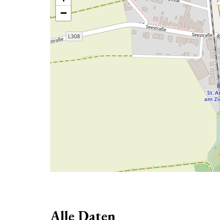
−
Alle Daten